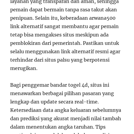
layanan yang transparan dan aman, sehingga
pemain dapat bermain tanpa rasa takut akan
penipuan. Selain itu, keberadaan arwana500
link alternatif sangat membantu agar pemain
tetap bisa mengakses situs meskipun ada
pemblokiran dari pemerintah. Pastikan untuk
selalu menggunakan link alternatif resmi agar
terhindar dari situs palsu yang berpotensi
merugikan.
Bagi penggemar bandar togel 4d, situs ini
menawarkan berbagai pilihan pasaran yang
lengkap dan update secara real-time.
Ketersediaan data angka keluaran sebelumnya
dan prediksi yang akurat menjadi nilai tambah
dalam menentukan angka taruhan. Tips