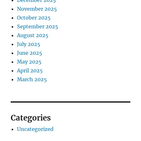
December 2025
November 2025
October 2025
September 2025
August 2025
July 2025
June 2025
May 2025
April 2025
March 2025
Categories
Uncategorized