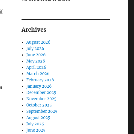
h
if
Archives
August 2026
July 2026
June 2026
May 2026
April 2026
March 2026
February 2026
January 2026
a
December 2025
n
November 2025
October 2025
September 2025
August 2025
July 2025
June 2025