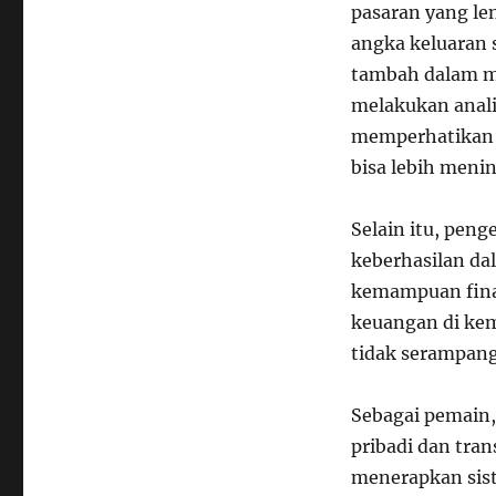
pasaran yang le
angka keluaran 
tambah dalam me
melakukan anali
memperhatikan 
bisa lebih menin
Selain itu, peng
keberhasilan da
kemampuan finan
keuangan di kem
tidak serampan
Sebagai pemain,
pribadi dan tran
menerapkan sist