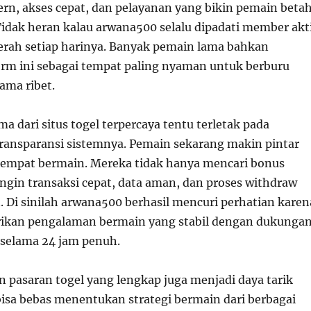
n, akses cepat, dan pelayanan yang bikin pemain beta
idak heran kalau arwana500 selalu dipadati member akt
aerah setiap harinya. Banyak pemain lama bahkan
rm ini sebagai tempat paling nyaman untuk berburu
ama ribet.
 dari situs togel terpercaya tentu terletak pada
ansparansi sistemnya. Pemain sekarang makin pintar
empat bermain. Mereka tidak hanya mencari bonus
 ingin transaksi cepat, data aman, dan proses withdraw
 Di sinilah arwana500 berhasil mencuri perhatian karen
an pengalaman bermain yang stabil dengan dukunga
f selama 24 jam penuh.
han pasaran togel yang lengkap juga menjadi daya tarik
isa bebas menentukan strategi bermain dari berbagai