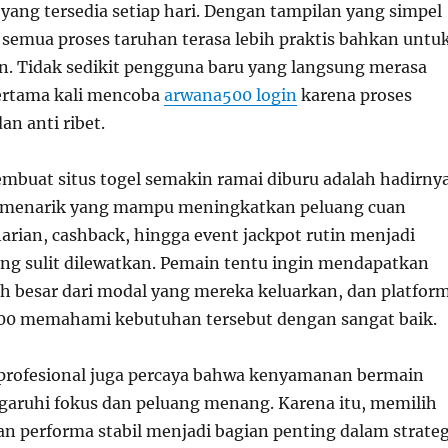
yang tersedia setiap hari. Dengan tampilan yang simpel
emua proses taruhan terasa lebih praktis bahkan untu
n. Tidak sedikit pengguna baru yang langsung merasa
ertama kali mencoba
arwana500 login
karena proses
an anti ribet.
embuat situs togel semakin ramai diburu adalah hadirny
 menarik yang mampu meningkatkan peluang cuan
arian, cashback, hingga event jackpot rutin menjadi
ng sulit dilewatkan. Pemain tentu ingin mendapatkan
h besar dari modal yang mereka keluarkan, dan platfor
00 memahami kebutuhan tersebut dengan sangat baik.
profesional juga percaya bahwa kenyamanan bermain
ruhi fokus dan peluang menang. Karena itu, memilih
an performa stabil menjadi bagian penting dalam strateg