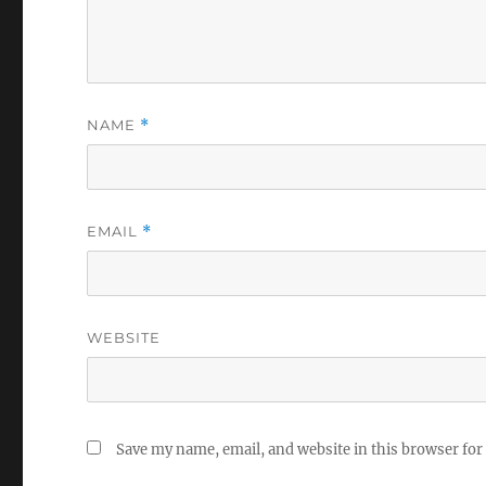
NAME
*
EMAIL
*
WEBSITE
Save my name, email, and website in this browser for