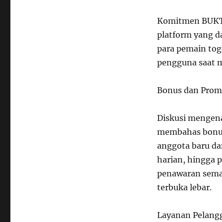
Komitmen BUKTI
platform yang d
para pemain toge
pengguna saat m
Bonus dan Prom
Diskusi mengena
membahas bonus
anggota baru dan
harian, hingga 
penawaran sema
terbuka lebar.
Layanan Pelangg