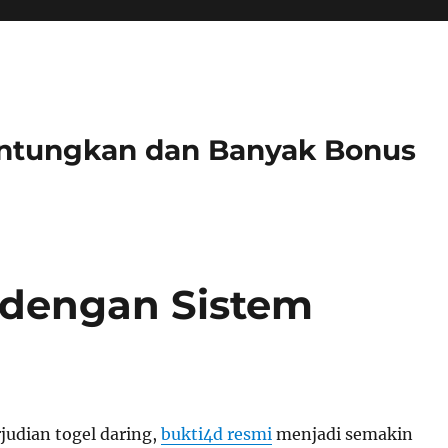
untungkan dan Banyak Bonus
 dengan Sistem
i
judian togel daring,
bukti4d resmi
menjadi semakin