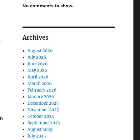
No comments to show.
Archives
,
August 2026
July 2026
June 2026
May 2026
April 2026
March 2026
February 2026
January 2026
December 2025
November 2025
October 2025
an
September 2025
August 2025
July 2025