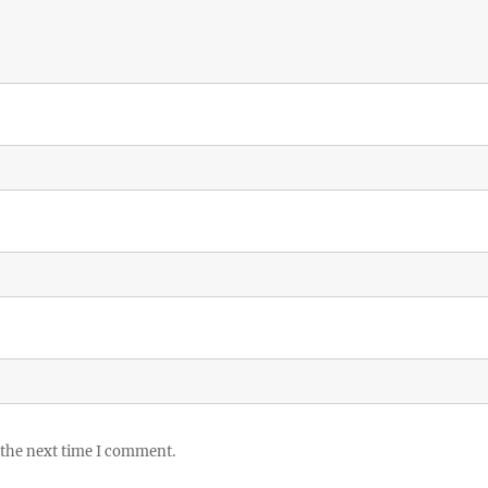
 the next time I comment.