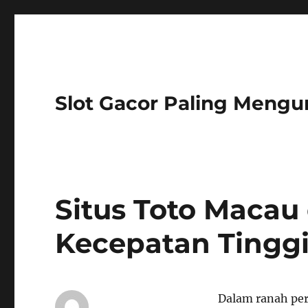
Slot Gacor Paling Meng
Situs Toto Macau
Kecepatan Tingg
Dalam ranah per