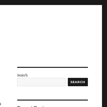
Search
SEARCH
n