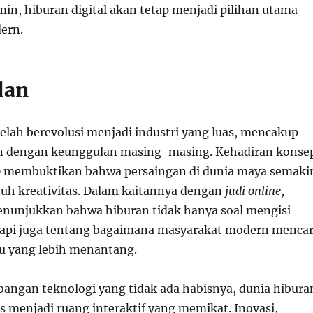
in, hiburan digital akan tetap menjadi pilihan utama
ern.
lan
telah berevolusi menjadi industri yang luas, mencakup
n dengan keunggulan masing-masing. Kehadiran konse
o
membuktikan bahwa persaingan di dunia maya semaki
uh kreativitas. Dalam kaitannya dengan
judi online
,
nunjukkan bahwa hiburan tidak hanya soal mengisi
tapi juga tentang bagaimana masyarakat modern mencar
u yang lebih menantang.
ngan teknologi yang tidak ada habisnya, dunia hibura
us menjadi ruang interaktif yang memikat. Inovasi,