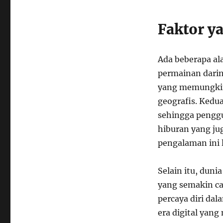
Faktor y
Ada beberapa a
permainan daring
yang memungkin
geografis. Kedu
sehingga penggu
hiburan yang j
pengalaman ini 
Selain itu, duni
yang semakin ca
percaya diri dal
era digital yan