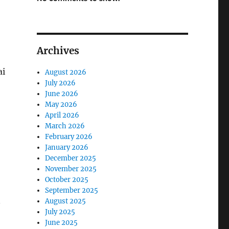
Archives
ai
August 2026
July 2026
June 2026
May 2026
April 2026
March 2026
February 2026
January 2026
December 2025
November 2025
October 2025
September 2025
n
August 2025
July 2025
June 2025