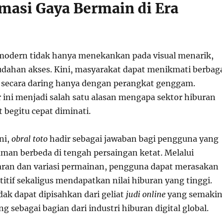
masi Gaya Bermain di Era
 modern tidak hanya menekankan pada visual menarik,
udahan akses. Kini, masyarakat dapat menikmati berbag
 secara daring hanya dengan perangkat genggam.
 ini menjadi salah satu alasan mengapa sektor hiburan
t begitu cepat diminati.
ni,
obral toto
hadir sebagai jawaban bagi pengguna yang
man berbeda di tengah persaingan ketat. Melalui
ran dan variasi permainan, pengguna dapat merasakan
itif sekaligus mendapatkan nilai hiburan yang tinggi.
idak dapat dipisahkan dari geliat
judi online
yang semaki
 sebagai bagian dari industri hiburan digital global.