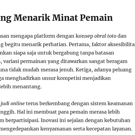
ang Menarik Minat Pemain
lasan mengapa platform dengan konsep
obral toto
dan
 begitu menarik perhatian. Pertama, faktor aksesibilita
kan siapa saja untuk bergabung tanpa batasan
a, variasi permainan yang ditawarkan sangat beragam
na tidak mudah merasa jenuh. Ketiga, adanya peluang
uga menghadirkan unsur kompetisi menjadikan
lebih menantang.
a
judi online
terus berkembang dengan sistem keamanan
nggih. Hal ini membuat para pemain merasa lebih
am berpartisipasi. Inovasi ini sejalan dengan kebutuhan
g mengedepankan kenyamanan serta kecepatan layanan.