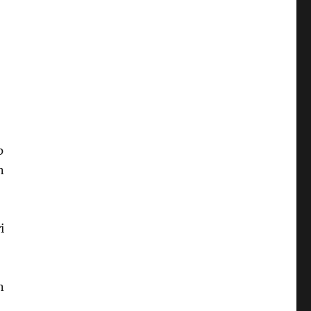
p
n
i
n