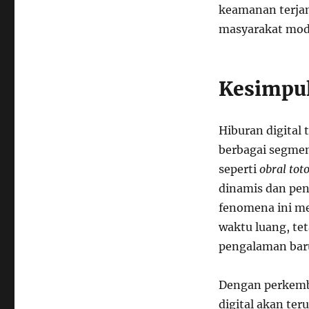
keamanan terjam
masyarakat mod
Kesimpu
Hiburan digital 
berbagai segme
seperti
obral tot
dinamis dan pen
fenomena ini me
waktu luang, te
pengalaman bar
Dengan perkemba
digital akan ter