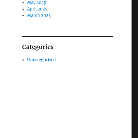
May 2025
April 2025
March 2025
-
Categories
Uncategorized