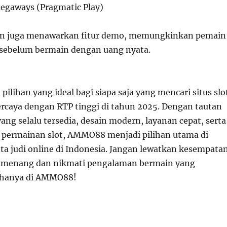
egaways (Pragmatic Play)
an juga menawarkan fitur demo, memungkinkan pemain
sebelum bermain dengan uang nyata.
lihan yang ideal bagi siapa saja yang mencari situs slo
ercaya dengan RTP tinggi di tahun 2025. Dengan tautan
 yang selalu tersedia, desain modern, layanan cepat, serta
 permainan slot, AMMO88 menjadi pilihan utama di
ta judi online di Indonesia. Jangan lewatkan kesempata
uk menang dan nikmati pengalaman bermain yang
hanya di AMMO88!