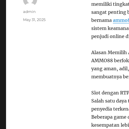
memiliki tingkat
Author
admin
sangat penting 
Posted
May 31, 2025
bernama
ammo
on
sistem keamanan
penjudi online d
Alasan Memili
AMMO88 berfoku
yang aman, adil
membuatnya berb
Slot dengan RTP
Salah satu daya
penyedia terkena
Beberapa game d
kesempatan lebi