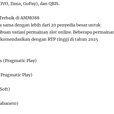
(OVO, Dana, GoPay), dan QRIS.
 Terbaik di AMMO88
sama dengan lebih dari 20 penyedia besar untuk
buan variasi permainan slot online. Beberapa permaina
ekomendasikan dengan RTP tinggi di tahun 2025
s (Pragmatic Play)
Pragmatic Play)
Soft)
Habanero)