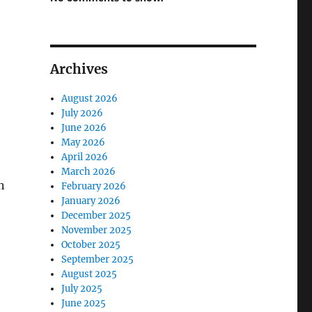
Archives
August 2026
July 2026
June 2026
May 2026
April 2026
March 2026
n
February 2026
January 2026
December 2025
November 2025
October 2025
September 2025
August 2025
July 2025
June 2025