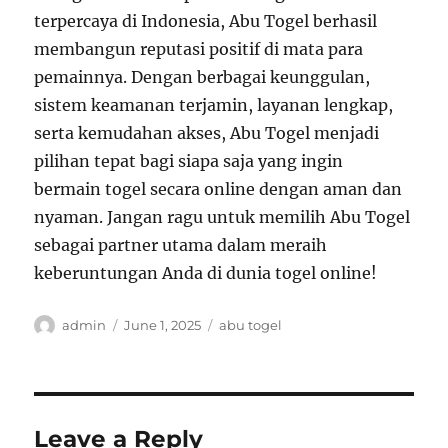
terpercaya di Indonesia, Abu Togel berhasil
membangun reputasi positif di mata para
pemainnya. Dengan berbagai keunggulan,
sistem keamanan terjamin, layanan lengkap,
serta kemudahan akses, Abu Togel menjadi
pilihan tepat bagi siapa saja yang ingin
bermain togel secara online dengan aman dan
nyaman. Jangan ragu untuk memilih Abu Togel
sebagai partner utama dalam meraih
keberuntungan Anda di dunia togel online!
Author
Posted
Tags
admin
June 1, 2025
abu togel
on
Leave a Reply