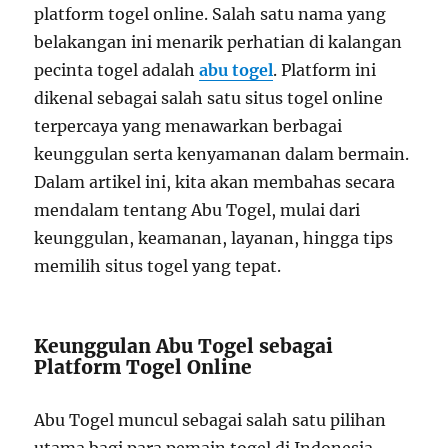
platform togel online. Salah satu nama yang
belakangan ini menarik perhatian di kalangan
pecinta togel adalah
abu togel
. Platform ini
dikenal sebagai salah satu situs togel online
terpercaya yang menawarkan berbagai
keunggulan serta kenyamanan dalam bermain.
Dalam artikel ini, kita akan membahas secara
mendalam tentang Abu Togel, mulai dari
keunggulan, keamanan, layanan, hingga tips
memilih situs togel yang tepat.
Keunggulan Abu Togel sebagai
Platform Togel Online
Abu Togel muncul sebagai salah satu pilihan