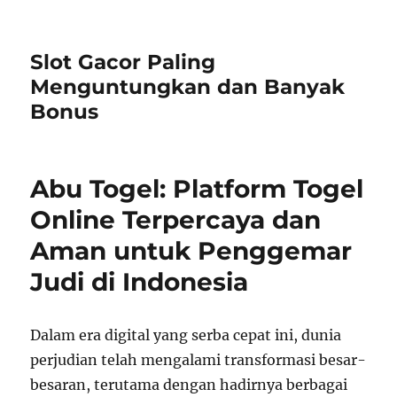
Slot Gacor Paling
Menguntungkan dan Banyak
Bonus
Abu Togel: Platform Togel
Online Terpercaya dan
Aman untuk Penggemar
Judi di Indonesia
Dalam era digital yang serba cepat ini, dunia
perjudian telah mengalami transformasi besar-
besaran, terutama dengan hadirnya berbagai