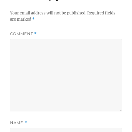
Your email address will not be published.
Required fields
are marked
*
COMMENT
*
NAME
*