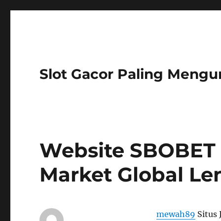
Slot Gacor Paling Meng
Website SBOBET 
Market Global L
mewah89
Situs