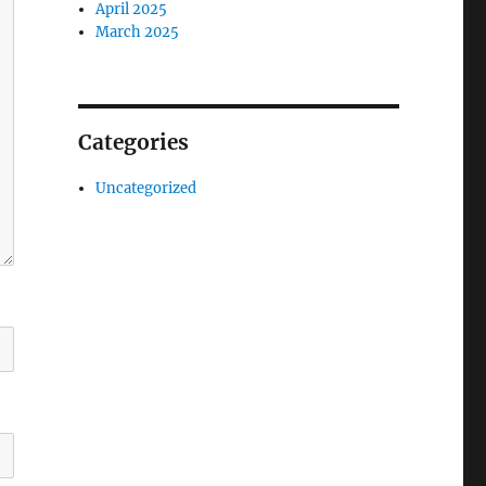
April 2025
March 2025
Categories
Uncategorized