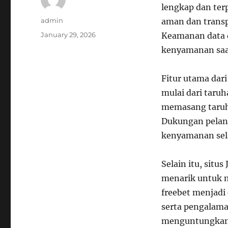
lengkap dan ter
Author
admin
aman dan transp
Posted
January 29, 2026
Keamanan data d
on
kenyamanan saat
Fitur utama dari
mulai dari taru
memasang taruha
Dukungan pelan
kenyamanan sel
Selain itu, sit
menarik untuk m
freebet menjadi
serta pengalam
menguntungkan