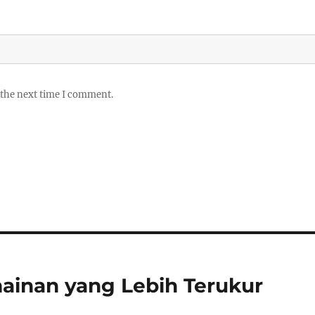
 the next time I comment.
ainan yang Lebih Terukur