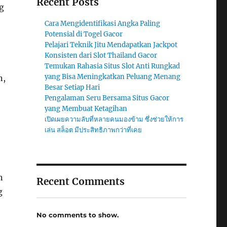
Recent Posts
g
Cara Mengidentifikasi Angka Paling
Potensial di Togel Gacor
Pelajari Teknik Jitu Mendapatkan Jackpot
Konsisten dari Slot Thailand Gacor
Temukan Rahasia Situs Slot Anti Rungkad
yang Bisa Meningkatkan Peluang Menang
n,
Besar Setiap Hari
Pengalaman Seru Bersama Situs Gacor
yang Membuat Ketagihan
เปิดเผยความลับที่หลายคนมองข้าม ซึ่งช่วยให้การ
เล่น สล็อต มีประสิทธิภาพกว่าที่เคย
n
Recent Comments
g
No comments to show.