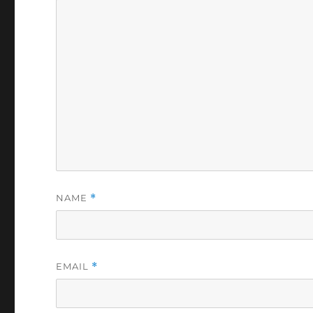
NAME
*
EMAIL
*