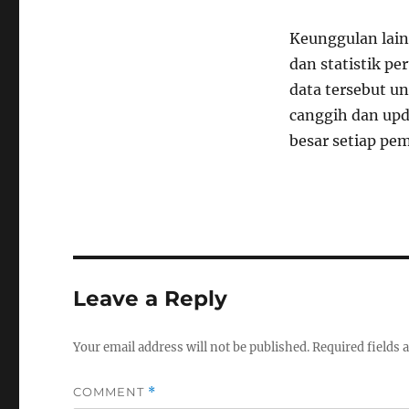
Keunggulan lain 
dan statistik p
data tersebut u
canggih dan up
besar setiap pem
Leave a Reply
Your email address will not be published.
Required fields
COMMENT
*