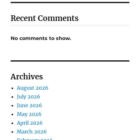
Recent Comments
No comments to show.
Archives
August 2026
July 2026
June 2026
May 2026
April 2026
March 2026