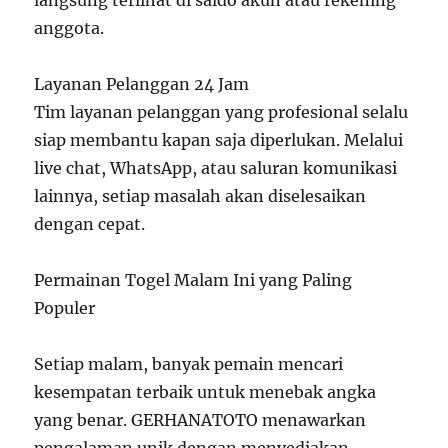
langsung terlihat di saldo akun atau rekening
anggota.
Layanan Pelanggan 24 Jam
Tim layanan pelanggan yang profesional selalu
siap membantu kapan saja diperlukan. Melalui
live chat, WhatsApp, atau saluran komunikasi
lainnya, setiap masalah akan diselesaikan
dengan cepat.
Permainan Togel Malam Ini yang Paling
Populer
Setiap malam, banyak pemain mencari
kesempatan terbaik untuk menebak angka
yang benar. GERHANATOTO menawarkan