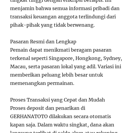
tingkat tinggi dengan enkripsi berlapis. Ini
menjamin bahwa semua informasi pribadi dan
transaksi keuangan anggota terlindungi dari
pihak-pihak yang tidak berwenang.
Pasaran Resmi dan Lengkap
Pemain dapat menikmati beragam pasaran
terkenal seperti Singapore, Hongkong, Sydney,
Macau, serta pasaran lokal yang adil. Variasi ini
memberikan peluang lebih besar untuk
memenangkan permainan.
Proses Transaksi yang Cepat dan Mudah
Proses deposit dan penarikan di
GERHANATOTO dilakukan secara otomatis
kapan saja. Dalam waktu singkat, dana akan