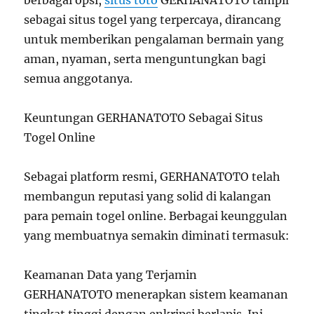
berbagai opsi,
situs toto
GERHANATOTO tampil
sebagai situs togel yang terpercaya, dirancang
untuk memberikan pengalaman bermain yang
aman, nyaman, serta menguntungkan bagi
semua anggotanya.
Keuntungan GERHANATOTO Sebagai Situs
Togel Online
Sebagai platform resmi, GERHANATOTO telah
membangun reputasi yang solid di kalangan
para pemain togel online. Berbagai keunggulan
yang membuatnya semakin diminati termasuk:
Keamanan Data yang Terjamin
GERHANATOTO menerapkan sistem keamanan