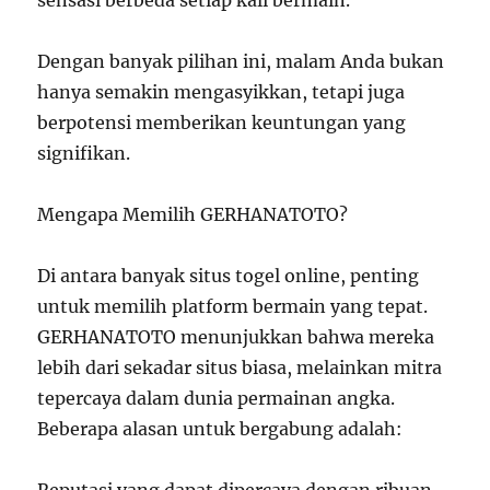
sensasi berbeda setiap kali bermain.
Dengan banyak pilihan ini, malam Anda bukan
hanya semakin mengasyikkan, tetapi juga
berpotensi memberikan keuntungan yang
signifikan.
Mengapa Memilih GERHANATOTO?
Di antara banyak situs togel online, penting
untuk memilih platform bermain yang tepat.
GERHANATOTO menunjukkan bahwa mereka
lebih dari sekadar situs biasa, melainkan mitra
tepercaya dalam dunia permainan angka.
Beberapa alasan untuk bergabung adalah: