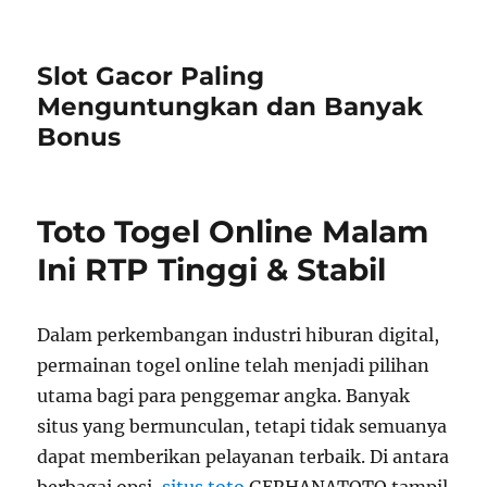
Slot Gacor Paling
Menguntungkan dan Banyak
Bonus
Toto Togel Online Malam
Ini RTP Tinggi & Stabil
Dalam perkembangan industri hiburan digital,
permainan togel online telah menjadi pilihan
utama bagi para penggemar angka. Banyak
situs yang bermunculan, tetapi tidak semuanya
dapat memberikan pelayanan terbaik. Di antara