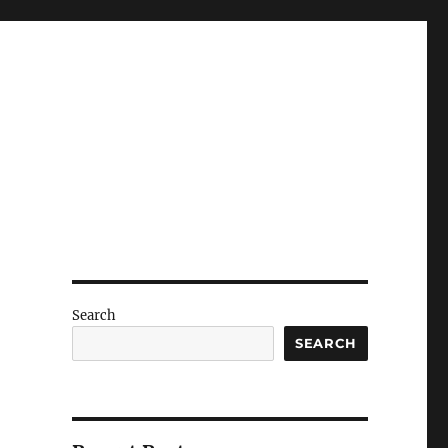
Search
SEARCH