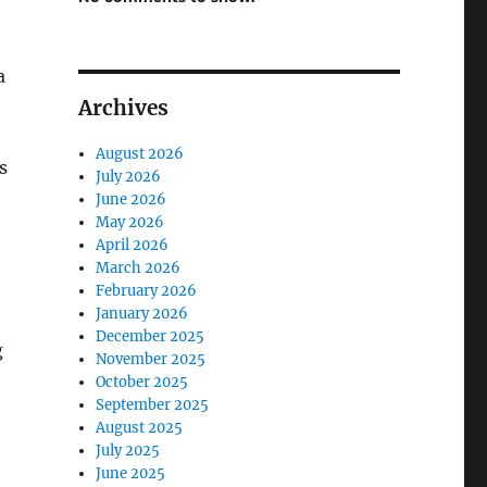
a
Archives
August 2026
s
July 2026
June 2026
May 2026
April 2026
March 2026
February 2026
January 2026
December 2025
g
November 2025
October 2025
September 2025
August 2025
July 2025
June 2025