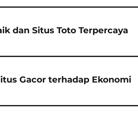
aik dan Situs Toto Terpercaya
Situs Gacor terhadap Ekonomi