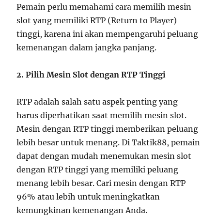
Pemain perlu memahami cara memilih mesin
slot yang memiliki RTP (Return to Player)
tinggi, karena ini akan mempengaruhi peluang
kemenangan dalam jangka panjang.
2. Pilih Mesin Slot dengan RTP Tinggi
RTP adalah salah satu aspek penting yang
harus diperhatikan saat memilih mesin slot.
Mesin dengan RTP tinggi memberikan peluang
lebih besar untuk menang. Di Taktik88, pemain
dapat dengan mudah menemukan mesin slot
dengan RTP tinggi yang memiliki peluang
menang lebih besar. Cari mesin dengan RTP
96% atau lebih untuk meningkatkan
kemungkinan kemenangan Anda.