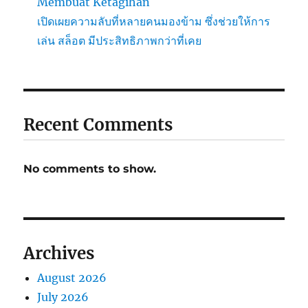
Membuat Ketagihan
เปิดเผยความลับที่หลายคนมองข้าม ซึ่งช่วยให้การ
เล่น สล็อต มีประสิทธิภาพกว่าที่เคย
Recent Comments
No comments to show.
Archives
August 2026
July 2026