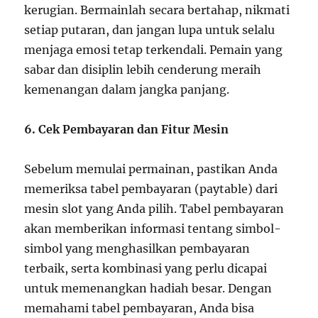
kerugian. Bermainlah secara bertahap, nikmati
setiap putaran, dan jangan lupa untuk selalu
menjaga emosi tetap terkendali. Pemain yang
sabar dan disiplin lebih cenderung meraih
kemenangan dalam jangka panjang.
6. Cek Pembayaran dan Fitur Mesin
Sebelum memulai permainan, pastikan Anda
memeriksa tabel pembayaran (paytable) dari
mesin slot yang Anda pilih. Tabel pembayaran
akan memberikan informasi tentang simbol-
simbol yang menghasilkan pembayaran
terbaik, serta kombinasi yang perlu dicapai
untuk memenangkan hadiah besar. Dengan
memahami tabel pembayaran, Anda bisa