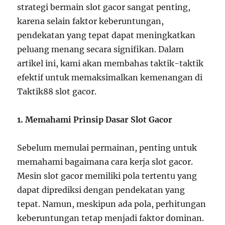
strategi bermain slot gacor sangat penting,
karena selain faktor keberuntungan,
pendekatan yang tepat dapat meningkatkan
peluang menang secara signifikan. Dalam
artikel ini, kami akan membahas taktik-taktik
efektif untuk memaksimalkan kemenangan di
Taktik88 slot gacor.
1. Memahami Prinsip Dasar Slot Gacor
Sebelum memulai permainan, penting untuk
memahami bagaimana cara kerja slot gacor.
Mesin slot gacor memiliki pola tertentu yang
dapat diprediksi dengan pendekatan yang
tepat. Namun, meskipun ada pola, perhitungan
keberuntungan tetap menjadi faktor dominan.