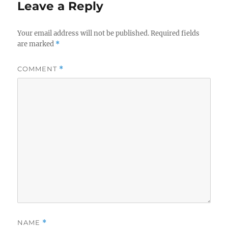
Leave a Reply
Your email address will not be published.
Required fields
are marked
*
COMMENT
*
NAME
*