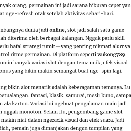
nyak orang, permainan ini jadi sarana hiburan cepet ya
t nge-refresh otak setelah aktivitas sehari-hari.
embangnya dunia
judi online
, slot jadi salah satu game
h diterima oleh berbagai kalangan. Nggak perlu skill
erlu hafal strategi rumit—yang penting nikmati alurnya
trol ritme permainan. Di platform seperti
wukong789
,
muin banyak variasi slot dengan tema unik, efek visual
 bonus yang bikin makin semangat buat nge-spin lagi.
yang bikin slot menarik adalah keberagaman temanya. Lu
petualangan, fantasi, klasik, samurai, mesir kuno, sampa
 ala kartun. Variasi ini ngebuat pengalaman main jadi
dan nggak monoton. Selain itu, pengembang game slot
akin niat dalam ngeracik visual dan efek suara. Jadi
adiah, pemain juga dimanjakan dengan tampilan yang