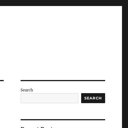
Search
SEARCH