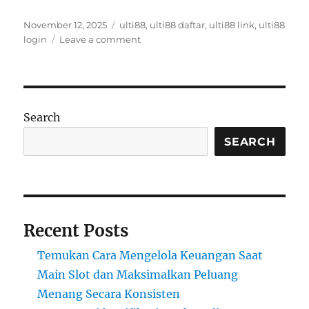
Posted
Tags
November 12, 2025
ulti88
,
ulti88 daftar
,
ulti88 link
,
ulti88
on
on
login
Leave a comment
Strategi
Cerdas
Menjelajahi
Slot
Online
Search
dengan
Manajemen
SEARCH
Risiko
yang
Elegan
Recent Posts
Temukan Cara Mengelola Keuangan Saat
Main Slot dan Maksimalkan Peluang
Menang Secara Konsisten