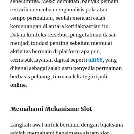
sebelumnya. Meski demikian, banyak pemain
tertarik mencoba menganalisis pola atau
tempo permainan, seolah mencari celah
kemenangan di antara ketidakpastian itu.
Dalam konteks tersebut, pengetahuan dasar
menjadi fondasi penting sebelum memulai
aktivitas bermain di platform apa pun,
termasuk layanan digital seperti
ulti88
, yang
dikenal sebagai salah satu penyedia permainan
berbasis peluang, termasuk kategori
judi
online
.
Memahami Mekanisme Slot
Langkah awal untuk bermain dengan bijaksana
adalah memahami bagaimana sistem slot