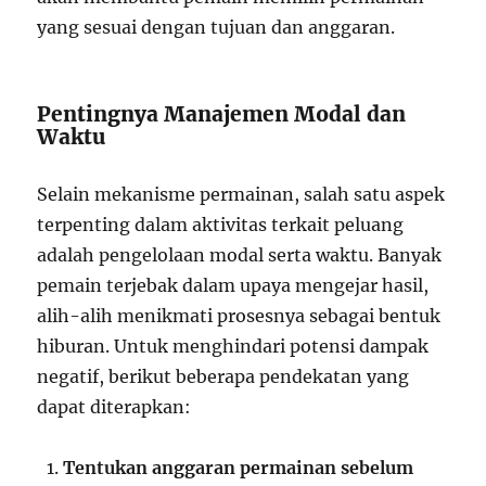
yang sesuai dengan tujuan dan anggaran.
Pentingnya Manajemen Modal dan
Waktu
Selain mekanisme permainan, salah satu aspek
terpenting dalam aktivitas terkait peluang
adalah pengelolaan modal serta waktu. Banyak
pemain terjebak dalam upaya mengejar hasil,
alih-alih menikmati prosesnya sebagai bentuk
hiburan. Untuk menghindari potensi dampak
negatif, berikut beberapa pendekatan yang
dapat diterapkan:
Tentukan anggaran permainan sebelum