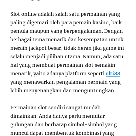
Slot online adalah salah satu permainan yang
paling digemari oleh para pemain kasino, baik
pemula maupun yang berpengalaman. Dengan
berbagai tema menarik dan kesempatan untuk
meraih jackpot besar, tidak heran jika game ini
selalu menjadi pilihan utama. Namun, ada satu
hal yang membuat permainan slot semakin
menarik, yaitu adanya platform seperti
ulti88
yang menawarkan pengalaman bermain yang
lebih menyenangkan dan menguntungkan.
Permainan slot sendiri sangat mudah
dimainkan. Anda hanya perlu memutar
gulungan dan berharap simbol-simbol yang
muncul dapat membentuk kombinasi yang