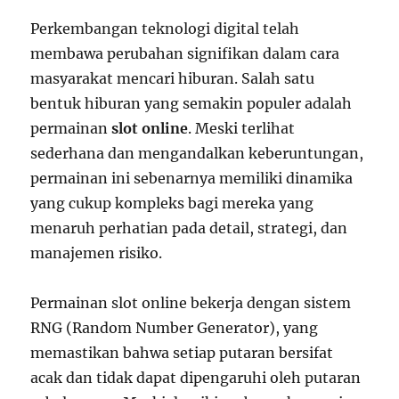
Perkembangan teknologi digital telah
membawa perubahan signifikan dalam cara
masyarakat mencari hiburan. Salah satu
bentuk hiburan yang semakin populer adalah
permainan
slot online
. Meski terlihat
sederhana dan mengandalkan keberuntungan,
permainan ini sebenarnya memiliki dinamika
yang cukup kompleks bagi mereka yang
menaruh perhatian pada detail, strategi, dan
manajemen risiko.
Permainan slot online bekerja dengan sistem
RNG (Random Number Generator), yang
memastikan bahwa setiap putaran bersifat
acak dan tidak dapat dipengaruhi oleh putaran