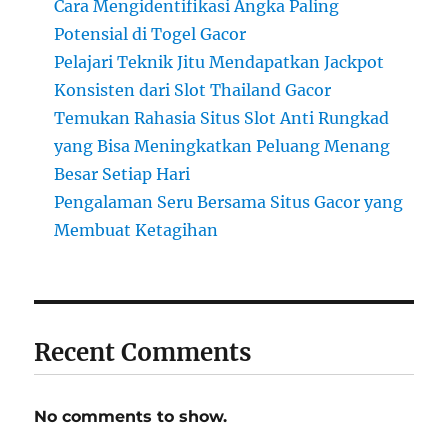
Cara Mengidentifikasi Angka Paling
Potensial di Togel Gacor
Pelajari Teknik Jitu Mendapatkan Jackpot
Konsisten dari Slot Thailand Gacor
Temukan Rahasia Situs Slot Anti Rungkad
yang Bisa Meningkatkan Peluang Menang
Besar Setiap Hari
Pengalaman Seru Bersama Situs Gacor yang
Membuat Ketagihan
Recent Comments
No comments to show.