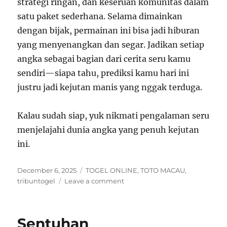
strategi ringan, dan keseruan komunitas dalam
satu paket sederhana. Selama dimainkan
dengan bijak, permainan ini bisa jadi hiburan
yang menyenangkan dan segar. Jadikan setiap
angka sebagai bagian dari cerita seru kamu
sendiri—siapa tahu, prediksi kamu hari ini
justru jadi kejutan manis yang nggak terduga.
Kalau sudah siap, yuk nikmati pengalaman seru
menjelajahi dunia angka yang penuh kejutan
ini.
Posted
Tags
December 6, 2025
TOGEL ONLINE
,
TOTO MACAU
,
on
on
tribuntogel
Leave a comment
Serunya
Dunia
Angka:
Sentuhan
Menyelami