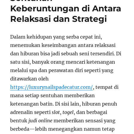
Permainan
Keberuntungan di Antara
Togel
Relaksasi dan Strategi
Modern
Dalam kehidupan yang serba cepat ini,
menemukan keseimbangan antara relaksasi
dan hiburan bisa jadi sebuah seni tersendiri. Di
satu sisi, banyak orang mencari ketenangan
melalui spa dan perawatan diri seperti yang
ditawarkan oleh
https://luxurynailspadecatur.com/
, tempat di
mana setiap sentuhan memberikan
ketenangan batin. Di sisi lain, hiburan penuh
adrenalin seperti
slot
,
togel
, dan berbagai
bentuk
judi online
memberikan sensasi yang
berbeda—lebih menegangkan namun tetap