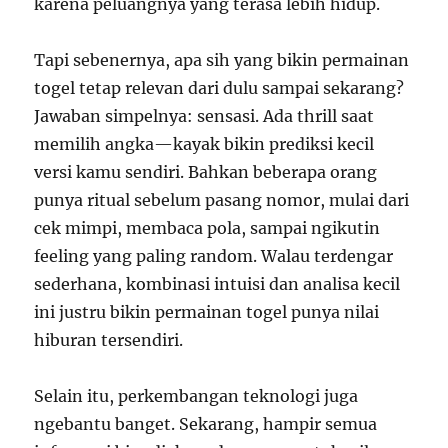
karena peluangnya yang terasa lebih hidup.
Tapi sebenernya, apa sih yang bikin permainan
togel tetap relevan dari dulu sampai sekarang?
Jawaban simpelnya: sensasi. Ada thrill saat
memilih angka—kayak bikin prediksi kecil
versi kamu sendiri. Bahkan beberapa orang
punya ritual sebelum pasang nomor, mulai dari
cek mimpi, membaca pola, sampai ngikutin
feeling yang paling random. Walau terdengar
sederhana, kombinasi intuisi dan analisa kecil
ini justru bikin permainan togel punya nilai
hiburan tersendiri.
Selain itu, perkembangan teknologi juga
ngebantu banget. Sekarang, hampir semua