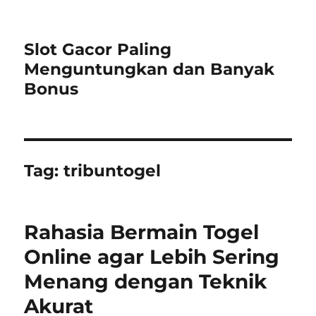
Slot Gacor Paling
Menguntungkan dan Banyak
Bonus
Tag:
tribuntogel
Rahasia Bermain Togel
Online agar Lebih Sering
Menang dengan Teknik
Akurat