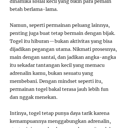
dinamika sosial kecil yang bikin para pemain
betah berlama-lama.
Namun, seperti permainan peluang lainnya,
penting juga buat tetap bermain dengan bijak.
Togel itu hiburan—bukan aktivitas yang bisa
dijadikan pegangan utama. Nikmati prosesnya,
main dengan santai, dan jadikan angka-angka
itu sekadar tantangan kecil yang memacu
adrenalin kamu, bukan sesuatu yang
membebani. Dengan mindset seperti itu,
permainan togel bakal terasa jauh lebih fun
dan nggak menekan.
Intinya, togel tetap punya daya tarik karena
kemampuannya menggabungkan adrenalin,