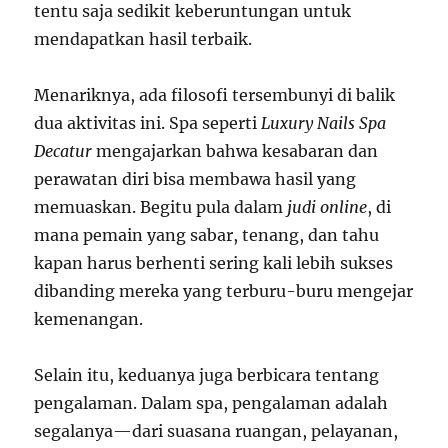
tentu saja sedikit keberuntungan untuk
mendapatkan hasil terbaik.
Menariknya, ada filosofi tersembunyi di balik
dua aktivitas ini. Spa seperti
Luxury Nails Spa
Decatur
mengajarkan bahwa kesabaran dan
perawatan diri bisa membawa hasil yang
memuaskan. Begitu pula dalam
judi online
, di
mana pemain yang sabar, tenang, dan tahu
kapan harus berhenti sering kali lebih sukses
dibanding mereka yang terburu-buru mengejar
kemenangan.
Selain itu, keduanya juga berbicara tentang
pengalaman. Dalam spa, pengalaman adalah
segalanya—dari suasana ruangan, pelayanan,