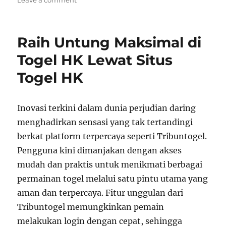
Leave a comment
Rahasia
Bermain
Togel
Raih Untung Maksimal di
Online
agar
Togel HK Lewat Situs
Lebih
Togel HK
Sering
Menang
dengan
Teknik
Inovasi terkini dalam dunia perjudian daring
Akurat
menghadirkan sensasi yang tak tertandingi
berkat platform terpercaya seperti Tribuntogel.
Pengguna kini dimanjakan dengan akses
mudah dan praktis untuk menikmati berbagai
permainan togel melalui satu pintu utama yang
aman dan terpercaya. Fitur unggulan dari
Tribuntogel memungkinkan pemain
melakukan login dengan cepat, sehingga