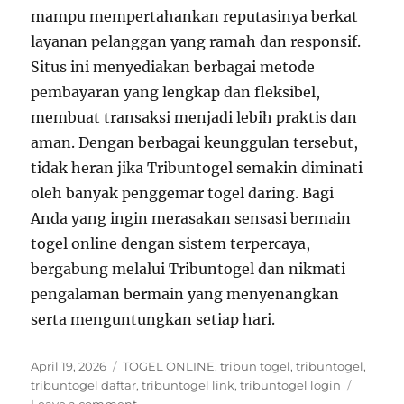
mampu mempertahankan reputasinya berkat
layanan pelanggan yang ramah dan responsif.
Situs ini menyediakan berbagai metode
pembayaran yang lengkap dan fleksibel,
membuat transaksi menjadi lebih praktis dan
aman. Dengan berbagai keunggulan tersebut,
tidak heran jika Tribuntogel semakin diminati
oleh banyak penggemar togel daring. Bagi
Anda yang ingin merasakan sensasi bermain
togel online dengan sistem terpercaya,
bergabung melalui Tribuntogel dan nikmati
pengalaman bermain yang menyenangkan
serta menguntungkan setiap hari.
Posted
Tags
April 19, 2026
TOGEL ONLINE
,
tribun togel
,
tribuntogel
,
on
tribuntogel daftar
,
tribuntogel link
,
tribuntogel login
on