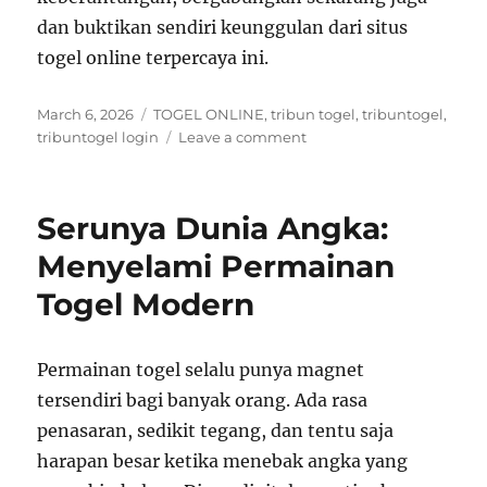
dan buktikan sendiri keunggulan dari situs
togel online terpercaya ini.
Posted
Tags
March 6, 2026
TOGEL ONLINE
,
tribun togel
,
tribuntogel
,
on
on
tribuntogel login
Leave a comment
Strategi
Rahasia
Mendulang
Serunya Dunia Angka:
Keuntungan
Melimpah
Menyelami Permainan
di
Togel Modern
Togel
Online!
Permainan togel selalu punya magnet
tersendiri bagi banyak orang. Ada rasa
penasaran, sedikit tegang, dan tentu saja
harapan besar ketika menebak angka yang