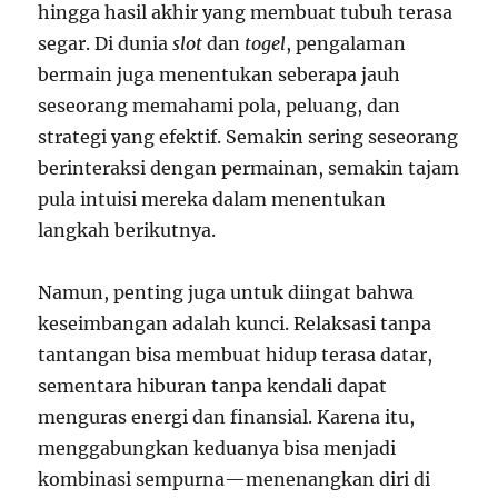
hingga hasil akhir yang membuat tubuh terasa
segar. Di dunia
slot
dan
togel
, pengalaman
bermain juga menentukan seberapa jauh
seseorang memahami pola, peluang, dan
strategi yang efektif. Semakin sering seseorang
berinteraksi dengan permainan, semakin tajam
pula intuisi mereka dalam menentukan
langkah berikutnya.
Namun, penting juga untuk diingat bahwa
keseimbangan adalah kunci. Relaksasi tanpa
tantangan bisa membuat hidup terasa datar,
sementara hiburan tanpa kendali dapat
menguras energi dan finansial. Karena itu,
menggabungkan keduanya bisa menjadi
kombinasi sempurna—menenangkan diri di