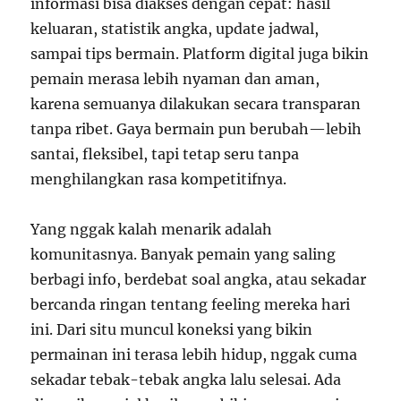
informasi bisa diakses dengan cepat: hasil
keluaran, statistik angka, update jadwal,
sampai tips bermain. Platform digital juga bikin
pemain merasa lebih nyaman dan aman,
karena semuanya dilakukan secara transparan
tanpa ribet. Gaya bermain pun berubah—lebih
santai, fleksibel, tapi tetap seru tanpa
menghilangkan rasa kompetitifnya.
Yang nggak kalah menarik adalah
komunitasnya. Banyak pemain yang saling
berbagi info, berdebat soal angka, atau sekadar
bercanda ringan tentang feeling mereka hari
ini. Dari situ muncul koneksi yang bikin
permainan ini terasa lebih hidup, nggak cuma
sekadar tebak-tebak angka lalu selesai. Ada