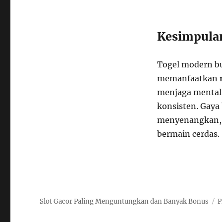
Kesimpula
Togel modern b
memanfaatkan
menjaga mental t
konsisten. Gaya
menyenangkan, 
bermain cerdas.
Slot Gacor Paling Menguntungkan dan Banyak Bonus
P