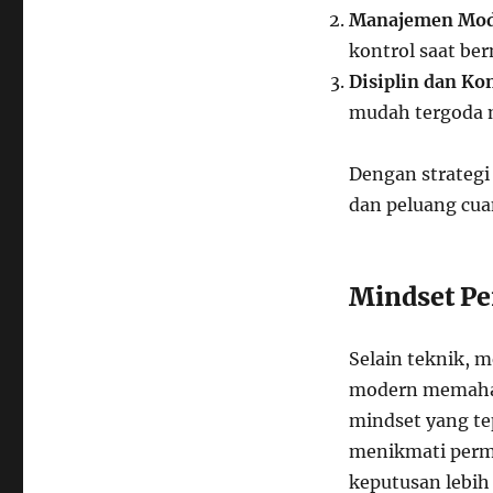
Manajemen Mod
kontrol saat ber
Disiplin dan Ko
mudah tergoda m
Dengan strategi
dan peluang cuan
Mindset Pe
Selain teknik, 
modern memaham
mindset yang te
menikmati perm
keputusan lebih 