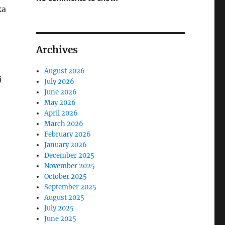
ka
Archives
August 2026
i
July 2026
June 2026
May 2026
April 2026
March 2026
February 2026
January 2026
December 2025
November 2025
October 2025
September 2025
August 2025
July 2025
June 2025