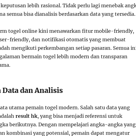
eputusan lebih rasional. Tidak perlu lagi menebak ang
na semua bisa dianalisis berdasarkan data yang tersedia.
form togel online kini menawarkan fitur mobile-friendly,
ser-friendly, dan notifikasi otomatis yang membuat
dah mengikuti perkembangan setiap pasaran. Semua in
galaman bermain togel lebih modern dan transparan
lama.
 Data dan Analisis
jata utama pemain togel modern. Salah satu data yang
adalah
result hk
, yang bisa menjadi referensi untuk
gka berikutnya. Dengan mempelajari angka-angka yang
an kombinasi yang potensial, pemain dapat mengatur