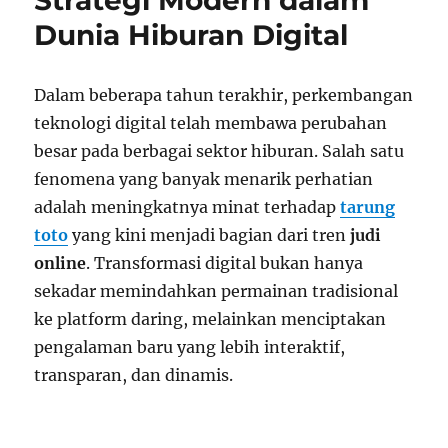
Strategi Modern dalam
Semaki
Dunia Hiburan Digital
Bikin
Penasar
Dalam beberapa tahun terakhir, perkembangan
teknologi digital telah membawa perubahan
besar pada berbagai sektor hiburan. Salah satu
fenomena yang banyak menarik perhatian
adalah meningkatnya minat terhadap
tarung
toto
yang kini menjadi bagian dari tren
judi
online
. Transformasi digital bukan hanya
sekadar memindahkan permainan tradisional
ke platform daring, melainkan menciptakan
pengalaman baru yang lebih interaktif,
transparan, dan dinamis.