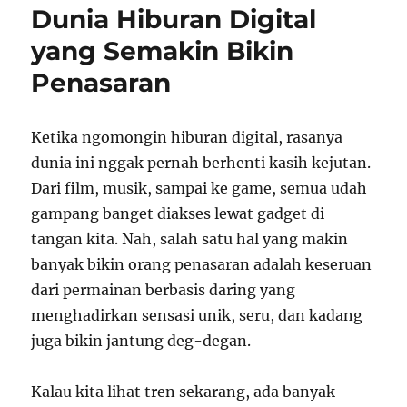
Dunia Hiburan Digital
Digital
yang
yang Semakin Bikin
Seru
Penasaran
dan
Penuh
Warna
Ketika ngomongin hiburan digital, rasanya
dunia ini nggak pernah berhenti kasih kejutan.
Dari film, musik, sampai ke game, semua udah
gampang banget diakses lewat gadget di
tangan kita. Nah, salah satu hal yang makin
banyak bikin orang penasaran adalah keseruan
dari permainan berbasis daring yang
menghadirkan sensasi unik, seru, dan kadang
juga bikin jantung deg-degan.
Kalau kita lihat tren sekarang, ada banyak