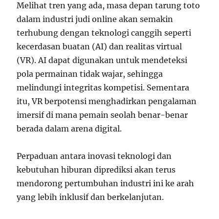
Melihat tren yang ada, masa depan tarung toto
dalam industri judi online akan semakin
terhubung dengan teknologi canggih seperti
kecerdasan buatan (AI) dan realitas virtual
(VR). AI dapat digunakan untuk mendeteksi
pola permainan tidak wajar, sehingga
melindungi integritas kompetisi. Sementara
itu, VR berpotensi menghadirkan pengalaman
imersif di mana pemain seolah benar-benar
berada dalam arena digital.
Perpaduan antara inovasi teknologi dan
kebutuhan hiburan diprediksi akan terus
mendorong pertumbuhan industri ini ke arah
yang lebih inklusif dan berkelanjutan.