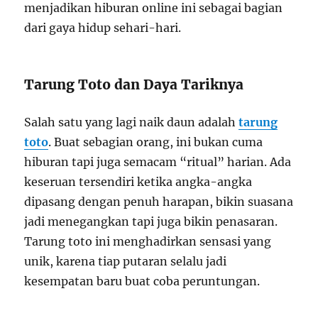
menjadikan hiburan online ini sebagai bagian
dari gaya hidup sehari-hari.
Tarung Toto dan Daya Tariknya
Salah satu yang lagi naik daun adalah
tarung
toto
. Buat sebagian orang, ini bukan cuma
hiburan tapi juga semacam “ritual” harian. Ada
keseruan tersendiri ketika angka-angka
dipasang dengan penuh harapan, bikin suasana
jadi menegangkan tapi juga bikin penasaran.
Tarung toto ini menghadirkan sensasi yang
unik, karena tiap putaran selalu jadi
kesempatan baru buat coba peruntungan.