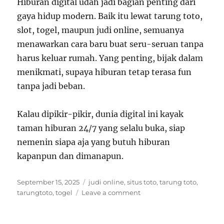
Hiburan digital udah jadi bagian penting dari
gaya hidup modern. Baik itu lewat tarung toto,
slot, togel, maupun judi online, semuanya
menawarkan cara baru buat seru-seruan tanpa
harus keluar rumah. Yang penting, bijak dalam
menikmati, supaya hiburan tetap terasa fun
tanpa jadi beban.
Kalau dipikir-pikir, dunia digital ini kayak
taman hiburan 24/7 yang selalu buka, siap
nemenin siapa aja yang butuh hiburan
kapanpun dan dimanapun.
Posted
Tags
September 15, 2025
judi online
,
situs toto
,
tarung toto
,
on
on
tarungtoto
,
togel
Leave a comment
Menyelami
Dunia
Hiburan