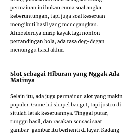
permainan ini bukan cuma soal angka
keberuntungan, tapi juga soal keseruan
mengikuti hasil yang menegangkan.
Atmosfernya mirip kayak lagi nonton
pertandingan bola, ada rasa deg-degan
menunggu hasil akhir.
Slot sebagai Hiburan yang Nggak Ada
Matinya
Selain itu, ada juga permainan
slot
yang makin
populer. Game ini simpel banget, tapi justru di
situlah letak keseruannya. Tinggal putar,
tunggu hasil, dan rasakan sensasi saat
gambar-gambar itu berhenti di layar. Kadang