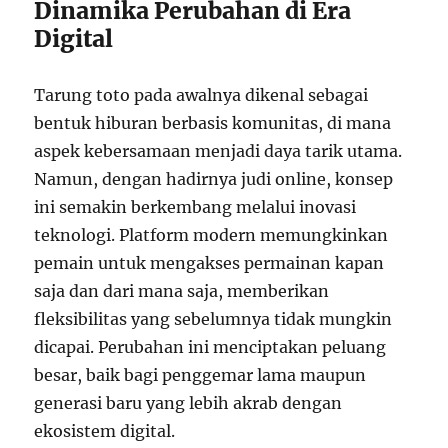
Dinamika Perubahan di Era
Digital
Tarung toto pada awalnya dikenal sebagai
bentuk hiburan berbasis komunitas, di mana
aspek kebersamaan menjadi daya tarik utama.
Namun, dengan hadirnya judi online, konsep
ini semakin berkembang melalui inovasi
teknologi. Platform modern memungkinkan
pemain untuk mengakses permainan kapan
saja dan dari mana saja, memberikan
fleksibilitas yang sebelumnya tidak mungkin
dicapai. Perubahan ini menciptakan peluang
besar, baik bagi penggemar lama maupun
generasi baru yang lebih akrab dengan
ekosistem digital.