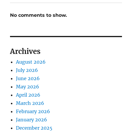
No comments to show.
Archives
August 2026
July 2026
June 2026
May 2026
April 2026
March 2026
February 2026
January 2026
December 2025