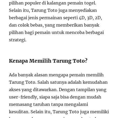
pilihan populer di kalangan pemain togel.
Selain itu, Tarung Toto juga menyediakan
berbagai jenis permainan seperti 4D, 3D, 2D,
dan colok bebas, yang memberikan banyak
pilihan bagi pemain untuk mencoba berbagai
strategi.
Kenapa Memilih Tarung Toto?
Ada banyak alasan mengapa pemain memilih
Tarung Toto. Salah satunya adalah kemudahan
akses yang ditawarkan. Dengan tampilan yang
user-friendly, siapa saja bisa dengan mudah
memasang taruhan tanpa mengalami
kesulitan. Selain itu, Tarung Toto juga memiliki