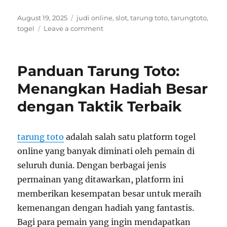
Posted
Tags
August 19, 2025
judi online
,
slot
,
tarung toto
,
tarungtoto
,
on
on
togel
Leave a comment
Strategi
Modern
dalam
Panduan Tarung Toto:
Dunia
Hiburan
Menangkan Hadiah Besar
Digital
dengan Taktik Terbaik
tarung toto
adalah salah satu platform togel
online yang banyak diminati oleh pemain di
seluruh dunia. Dengan berbagai jenis
permainan yang ditawarkan, platform ini
memberikan kesempatan besar untuk meraih
kemenangan dengan hadiah yang fantastis.
Bagi para pemain yang ingin mendapatkan