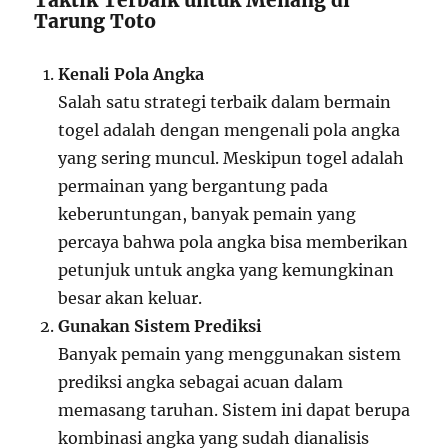
Taktik Terbaik untuk Menang di
Tarung Toto
Kenali Pola Angka
Salah satu strategi terbaik dalam bermain
togel adalah dengan mengenali pola angka
yang sering muncul. Meskipun togel adalah
permainan yang bergantung pada
keberuntungan, banyak pemain yang
percaya bahwa pola angka bisa memberikan
petunjuk untuk angka yang kemungkinan
besar akan keluar.
Gunakan Sistem Prediksi
Banyak pemain yang menggunakan sistem
prediksi angka sebagai acuan dalam
memasang taruhan. Sistem ini dapat berupa
kombinasi angka yang sudah dianalisis