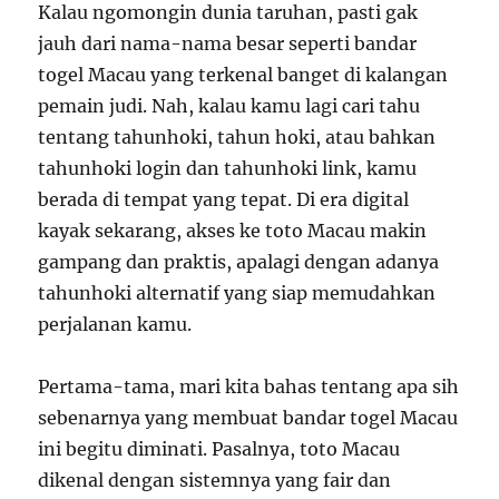
Kalau ngomongin dunia taruhan, pasti gak
jauh dari nama-nama besar seperti bandar
togel Macau yang terkenal banget di kalangan
pemain judi. Nah, kalau kamu lagi cari tahu
tentang tahunhoki, tahun hoki, atau bahkan
tahunhoki login dan tahunhoki link, kamu
berada di tempat yang tepat. Di era digital
kayak sekarang, akses ke toto Macau makin
gampang dan praktis, apalagi dengan adanya
tahunhoki alternatif yang siap memudahkan
perjalanan kamu.
Pertama-tama, mari kita bahas tentang apa sih
sebenarnya yang membuat bandar togel Macau
ini begitu diminati. Pasalnya, toto Macau
dikenal dengan sistemnya yang fair dan