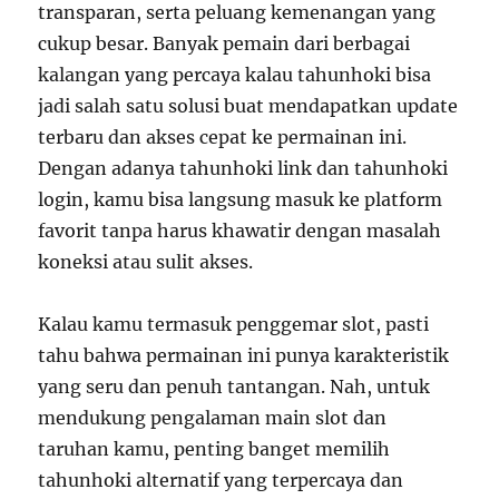
transparan, serta peluang kemenangan yang
cukup besar. Banyak pemain dari berbagai
kalangan yang percaya kalau tahunhoki bisa
jadi salah satu solusi buat mendapatkan update
terbaru dan akses cepat ke permainan ini.
Dengan adanya tahunhoki link dan tahunhoki
login, kamu bisa langsung masuk ke platform
favorit tanpa harus khawatir dengan masalah
koneksi atau sulit akses.
Kalau kamu termasuk penggemar slot, pasti
tahu bahwa permainan ini punya karakteristik
yang seru dan penuh tantangan. Nah, untuk
mendukung pengalaman main slot dan
taruhan kamu, penting banget memilih
tahunhoki alternatif yang terpercaya dan