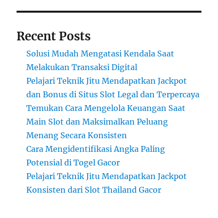
Recent Posts
Solusi Mudah Mengatasi Kendala Saat
Melakukan Transaksi Digital
Pelajari Teknik Jitu Mendapatkan Jackpot
dan Bonus di Situs Slot Legal dan Terpercaya
Temukan Cara Mengelola Keuangan Saat
Main Slot dan Maksimalkan Peluang
Menang Secara Konsisten
Cara Mengidentifikasi Angka Paling
Potensial di Togel Gacor
Pelajari Teknik Jitu Mendapatkan Jackpot
Konsisten dari Slot Thailand Gacor