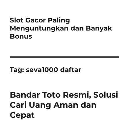
Slot Gacor Paling
Menguntungkan dan Banyak
Bonus
Tag:
seva1000 daftar
Bandar Toto Resmi, Solusi
Cari Uang Aman dan
Cepat