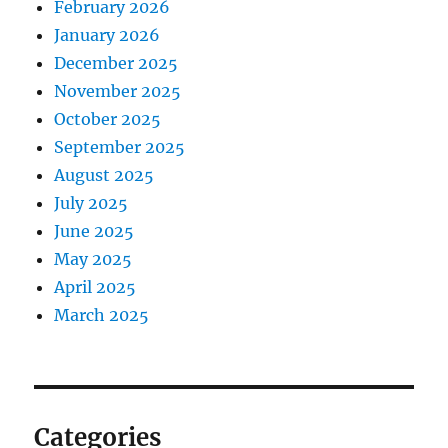
February 2026
January 2026
December 2025
November 2025
October 2025
September 2025
August 2025
July 2025
June 2025
May 2025
April 2025
March 2025
Categories