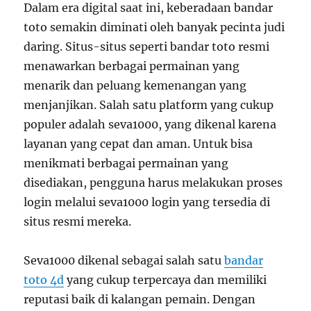
Dalam era digital saat ini, keberadaan bandar
toto semakin diminati oleh banyak pecinta judi
daring. Situs-situs seperti bandar toto resmi
menawarkan berbagai permainan yang
menarik dan peluang kemenangan yang
menjanjikan. Salah satu platform yang cukup
populer adalah seva1000, yang dikenal karena
layanan yang cepat dan aman. Untuk bisa
menikmati berbagai permainan yang
disediakan, pengguna harus melakukan proses
login melalui seva1000 login yang tersedia di
situs resmi mereka.
Seva1000 dikenal sebagai salah satu
bandar
toto 4d
yang cukup terpercaya dan memiliki
reputasi baik di kalangan pemain. Dengan