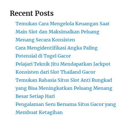
Recent Posts
Temukan Cara Mengelola Keuangan Saat
Main Slot dan Maksimalkan Peluang
Menang Secara Konsisten
Cara Mengidentifikasi Angka Paling
Potensial di Togel Gacor
Pelajari Teknik Jitu Mendapatkan Jackpot
Konsisten dari Slot Thailand Gacor
Temukan Rahasia Situs Slot Anti Rungkad
yang Bisa Meningkatkan Peluang Menang
Besar Setiap Hari
Pengalaman Seru Bersama Situs Gacor yang
Membuat Ketagihan