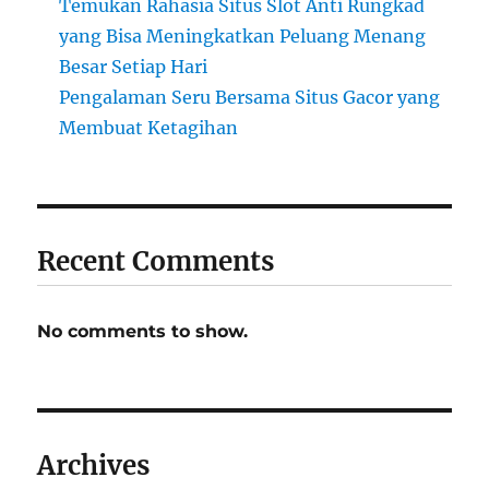
Temukan Rahasia Situs Slot Anti Rungkad
yang Bisa Meningkatkan Peluang Menang
Besar Setiap Hari
Pengalaman Seru Bersama Situs Gacor yang
Membuat Ketagihan
Recent Comments
No comments to show.
Archives