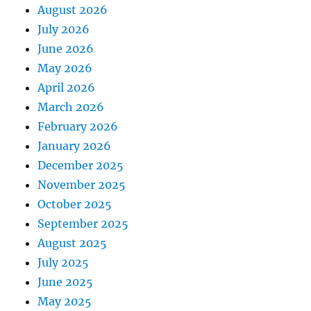
August 2026
July 2026
June 2026
May 2026
April 2026
March 2026
February 2026
January 2026
December 2025
November 2025
October 2025
September 2025
August 2025
July 2025
June 2025
May 2025