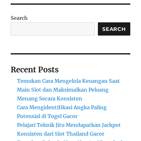
dan
Kemenangan
Maksimal
Search
di
Dunia
SEARCH
Slot
Online
Recent Posts
Temukan Cara Mengelola Keuangan Saat
Main Slot dan Maksimalkan Peluang
Menang Secara Konsisten
Cara Mengidentifikasi Angka Paling
Potensial di Togel Gacor
Pelajari Teknik Jitu Mendapatkan Jackpot
Konsisten dari Slot Thailand Gacor