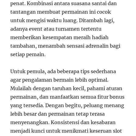
penat. Kombinasi antara suasana santai dan
tantangan membuat permainan ini cocok
untuk mengisi waktu luang. Ditambah lagi,
adanya event atau turnamen tertentu
memberikan kesempatan meraih hadiah
tambahan, menambah sensasi adrenalin bagi
setiap pemain.
Untuk pemula, ada beberapa tips sederhana
agar pengalaman bermain lebih optimal.
Mulailah dengan taruhan kecil, pahami aturan
permainan, dan manfaatkan semua fitur bonus
yang tersedia. Dengan begitu, peluang menang
lebih besar dan permainan tetap terasa
menyenangkan. Konsistensi dan kesabaran
menjadi kunci untuk menikmati keseruan slot