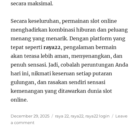
secara maksimal.
Secara keseluruhan, permainan slot online
menghadirkan kombinasi hiburan dan peluang
menang yang menarik. Dengan platform yang
tepat seperti
raya22
, pengalaman bermain
akan terasa lebih aman, menyenangkan, dan
penuh sensasi. Jadi, cobalah peruntungan Anda
hari ini, nikmati keseruan setiap putaran
gulungan, dan rasakan sendiri sensasi
kemenangan yang ditawarkan dunia slot
online.
Posted
Tags
December 29, 2025
raya 22
,
raya22
,
raya22 login
Leave
on
on
a comment
Rasakan
Keseruan