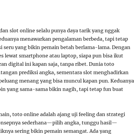
an slot online selalu punya daya tarik yang nggak
eduanya menawarkan pengalaman berbeda, tapi tetap
asi seru yang bikin pemain betah berlama-lama. Dengan
 lewat smartphone atau laptop, siapa pun bisa ikut
n digital ini kapan saja, tanpa ribet. Dunia toto
tangan prediksi angka, sementara slot menghadirkan
s peluang menang yang bisa muncul kapan pun. Keduanya
oin yang sama-sama bikin nagih, tapi tetap fun buat
in, toto online adalah ajang uji feeling dan strategi
onsepnya sederhana—pilih angka, tunggu hasil—
aliknya sering bikin pemain semangat. Ada yang