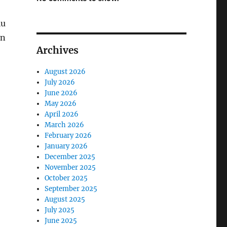
lu
in
Archives
August 2026
July 2026
June 2026
May 2026
April 2026
March 2026
February 2026
January 2026
December 2025
November 2025
October 2025
September 2025
August 2025
July 2025
June 2025