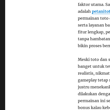
faktor utama. S
adalah
petanito
permainan toto d
serta layanan b
fitur lengkap, 
tanpa hambatan 
bikin proses be
Meski toto dan 
banget untuk te
realistis, nikm
gameplay tetap 
justru menekank
dilakukan dengan
permainan ini s
bonus kalau keb