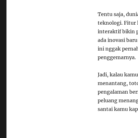
Tentu saja, dun
teknologi. Fitur
interaktif bikin
ada inovasi baru
ini nggak pernah
penggemarnya.
Jadi, kalau kamu
menantang, toto
pengalaman berm
peluang menang 
santai kamu kap