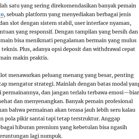
alah satu yang sering direkomendasikan banyak pemain
to
, sebuah platform yang menyediakan berbagai jenis
an slot dengan sistem stabil, user interface nyaman,
antuan yang responsif. Dengan tampilan yang bersih dan
pemain bisa menikmati pengalaman bermain yang mulus
teknis. Plus, adanya opsi deposit dan withdrawal cepat
rmain makin praktis.
slot menawarkan peluang menang yang besar, penting
tap mengatur strategi. Mainlah dengan batas modal yan
ati permainannya, dan jangan terlalu terbawa emosi—biar
sehat dan menyenangkan. Banyak pemain profesional
an bahwa permainan akan terasa jauh lebih seru kalau
 pola pikir santai tapi tetap terstruktur. Anggap
ebagai hiburan premium yang kebetulan bisa ngasih
eruntungan lagi numpuk.