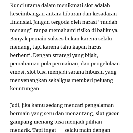
Kunci utama dalam menikmati slot adalah
keseimbangan antara hiburan dan kesadaran
finansial. Jangan tergoda oleh narasi “mudah
menang” tanpa memahami risiko di baliknya.
Banyak pemain sukses bukan karena selalu
menang, tapi karena tahu kapan harus
berhenti. Dengan strategi yang bijak,
pemahaman pola permainan, dan pengelolaan
emosi, slot bisa menjadi sarana hiburan yang
menyenangkan sekaligus memberi peluang
keuntungan.
Jadi, jika kamu sedang mencari pengalaman
bermain yang seru dan menantang,
slot gacor
gampang menang
bisa menjadi pilihan
menarik. Tapi ingat — selalu main dengan