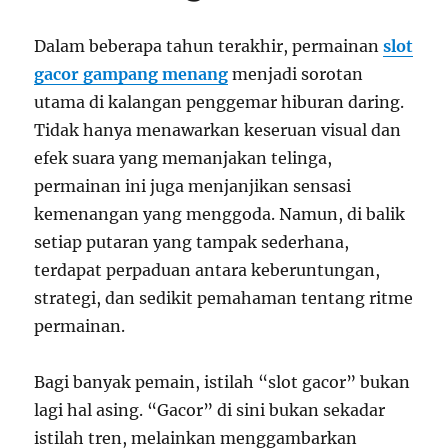
Dalam beberapa tahun terakhir, permainan
slot
gacor gampang menang
menjadi sorotan
utama di kalangan penggemar hiburan daring.
Tidak hanya menawarkan keseruan visual dan
efek suara yang memanjakan telinga,
permainan ini juga menjanjikan sensasi
kemenangan yang menggoda. Namun, di balik
setiap putaran yang tampak sederhana,
terdapat perpaduan antara keberuntungan,
strategi, dan sedikit pemahaman tentang ritme
permainan.
Bagi banyak pemain, istilah “slot gacor” bukan
lagi hal asing. “Gacor” di sini bukan sekadar
istilah tren, melainkan menggambarkan