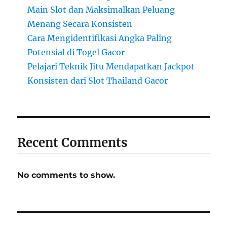
Main Slot dan Maksimalkan Peluang
Menang Secara Konsisten
Cara Mengidentifikasi Angka Paling
Potensial di Togel Gacor
Pelajari Teknik Jitu Mendapatkan Jackpot
Konsisten dari Slot Thailand Gacor
Recent Comments
No comments to show.