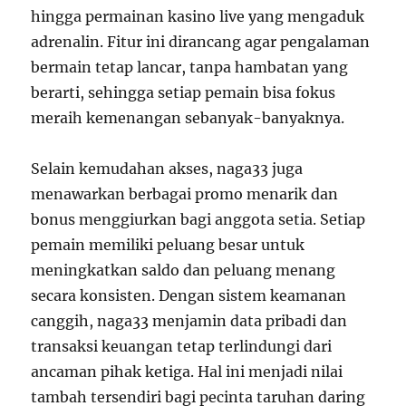
hingga permainan kasino live yang mengaduk
adrenalin. Fitur ini dirancang agar pengalaman
bermain tetap lancar, tanpa hambatan yang
berarti, sehingga setiap pemain bisa fokus
meraih kemenangan sebanyak-banyaknya.
Selain kemudahan akses, naga33 juga
menawarkan berbagai promo menarik dan
bonus menggiurkan bagi anggota setia. Setiap
pemain memiliki peluang besar untuk
meningkatkan saldo dan peluang menang
secara konsisten. Dengan sistem keamanan
canggih, naga33 menjamin data pribadi dan
transaksi keuangan tetap terlindungi dari
ancaman pihak ketiga. Hal ini menjadi nilai
tambah tersendiri bagi pecinta taruhan daring