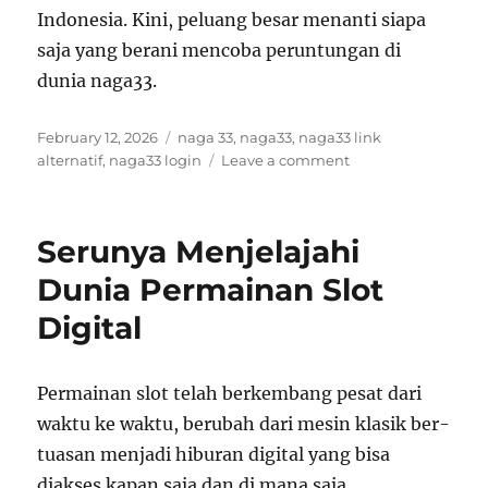
Indonesia. Kini, peluang besar menanti siapa
saja yang berani mencoba peruntungan di
dunia naga33.
Posted
Tags
February 12, 2026
naga 33
,
naga33
,
naga33 link
on
on
alternatif
,
naga33 login
Leave a comment
Slot
Gacor
dengan
Serunya Menjelajahi
Peluang
Menang
Dunia Permainan Slot
Stabil
Digital
Permainan slot telah berkembang pesat dari
waktu ke waktu, berubah dari mesin klasik ber-
tuasan menjadi hiburan digital yang bisa
diakses kapan saja dan di mana saja.