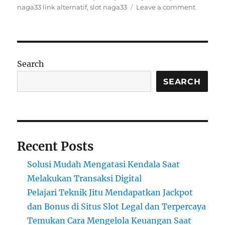
on
on
naga33 link alternatif
,
slot naga33
Leave a comment
Serunya
Menjelaj
Dunia
Permain
Slot
Search
Digital
SEARCH
Recent Posts
Solusi Mudah Mengatasi Kendala Saat
Melakukan Transaksi Digital
Pelajari Teknik Jitu Mendapatkan Jackpot
dan Bonus di Situs Slot Legal dan Terpercaya
Temukan Cara Mengelola Keuangan Saat