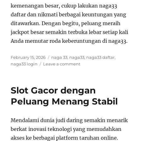
kemenangan besar, cukup lakukan naga33
daftar dan nikmati berbagai keuntungan yang
ditawarkan. Dengan begitu, peluang meraih
jackpot besar semakin terbuka lebar setiap kali
Anda memutar roda keberuntungan di naga33.
Posted
Tags
February 15, 2026
naga 33
,
naga33
,
naga33 daftar
,
on
on
naga33 login
Leave a comment
Slot
Gacor
Paling
Slot Gacor dengan
Stabil
untuk
Peluang Menang Stabil
Kejar
Profit
Mendalami dunia judi daring semakin menarik
berkat inovasi teknologi yang memudahkan
akses ke berbagai platform taruhan online.