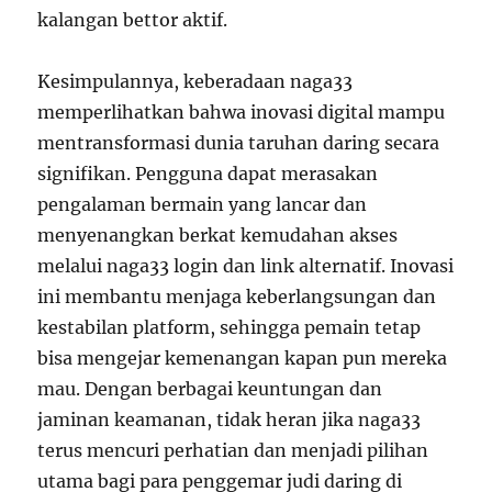
kalangan bettor aktif.
Kesimpulannya, keberadaan naga33
memperlihatkan bahwa inovasi digital mampu
mentransformasi dunia taruhan daring secara
signifikan. Pengguna dapat merasakan
pengalaman bermain yang lancar dan
menyenangkan berkat kemudahan akses
melalui naga33 login dan link alternatif. Inovasi
ini membantu menjaga keberlangsungan dan
kestabilan platform, sehingga pemain tetap
bisa mengejar kemenangan kapan pun mereka
mau. Dengan berbagai keuntungan dan
jaminan keamanan, tidak heran jika naga33
terus mencuri perhatian dan menjadi pilihan
utama bagi para penggemar judi daring di