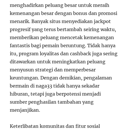
menghadirkan peluang besar untuk meraih
kemenangan besar dengan bonus dan promosi
menarik. Banyak situs menyediakan jackpot
progresif yang terus bertambah seiring waktu,
memberikan peluang mencetak kemenangan
fantastis bagi pemain beruntung. Tidak hanya
itu, program loyalitas dan cashback juga sering
ditawarkan untuk meningkatkan peluang
menyusun strategi dan memperbesar
keuntungan. Dengan demikian, pengalaman
bermain di naga33 tidak hanya sekadar
hiburan, tetapi juga berpotensi menjadi
sumber penghasilan tambahan yang
menjanjikan.
Keterlibatan komunitas dan fitur sosial