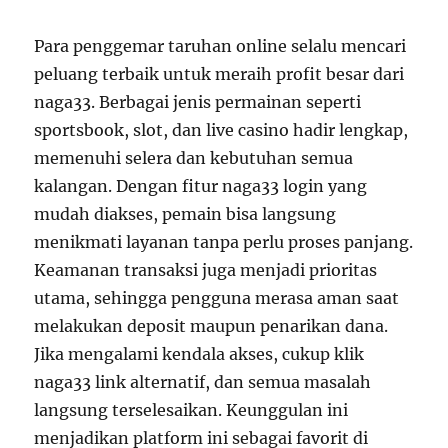
Para penggemar taruhan online selalu mencari
peluang terbaik untuk meraih profit besar dari
naga33. Berbagai jenis permainan seperti
sportsbook, slot, dan live casino hadir lengkap,
memenuhi selera dan kebutuhan semua
kalangan. Dengan fitur naga33 login yang
mudah diakses, pemain bisa langsung
menikmati layanan tanpa perlu proses panjang.
Keamanan transaksi juga menjadi prioritas
utama, sehingga pengguna merasa aman saat
melakukan deposit maupun penarikan dana.
Jika mengalami kendala akses, cukup klik
naga33 link alternatif, dan semua masalah
langsung terselesaikan. Keunggulan ini
menjadikan platform ini sebagai favorit di