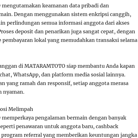
engutamakan keamanan data pribadi dan
ain. Dengan menggunakan sistem enkripsi canggih,
min perlindungan semua informasi anggota dari akses
Proses deposit dan penarikan juga sangat cepat, dengan
 pembayaran lokal yang memudahkan transaksi selama
langgan di MATARAMTOTO siap membantu Anda kapan
e chat, WhatsApp, dan platform media sosial lainnya.
n yang ramah dan responsif, setiap anggota merasa
an nyaman.
osi Melimpah
emperkaya pengalaman bermain dengan banyak
eperti penawaran untuk anggota baru, cashback
 program referral yang memberikan keuntungan jangka