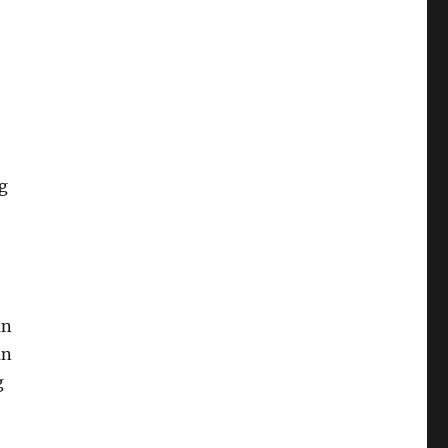
g
an
an
g