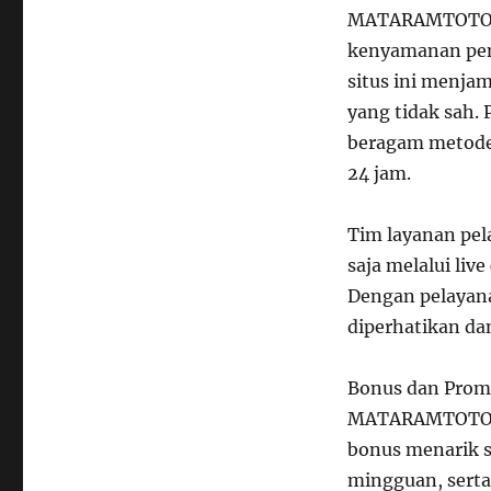
MATARAMTOTO m
kenyamanan pem
situs ini menja
yang tidak sah. 
beragam metode
24 jam.
Tim layanan pe
saja melalui liv
Dengan pelayana
diperhatikan d
Bonus dan Prom
MATARAMTOTO m
bonus menarik s
mingguan, serta