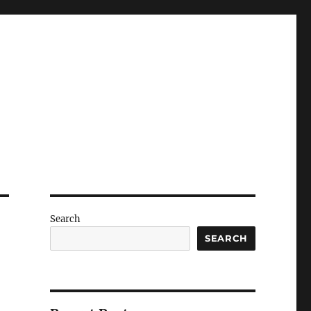
Search
SEARCH