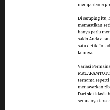
memperlama pro
Di samping itu
memastikan seti
hanya perlu men
saldo Anda akan
satu detik. Ini 
lainnya.
Variasi Permai
MATARAMTOTO be
ternama seperti
menawarkan ribua
Dari slot klasik
semuanya tersedi