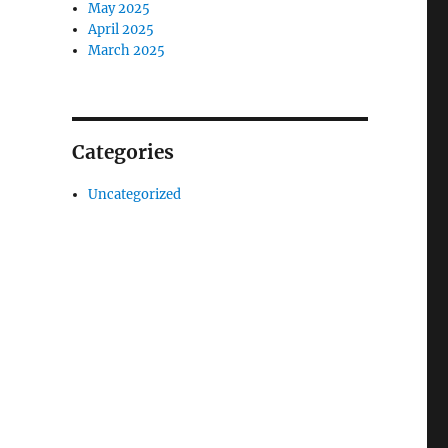
May 2025
April 2025
March 2025
Categories
Uncategorized