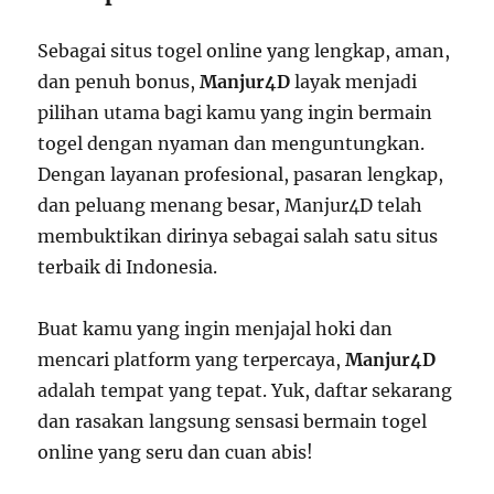
Sebagai situs togel online yang lengkap, aman,
dan penuh bonus,
Manjur4D
layak menjadi
pilihan utama bagi kamu yang ingin bermain
togel dengan nyaman dan menguntungkan.
Dengan layanan profesional, pasaran lengkap,
dan peluang menang besar, Manjur4D telah
membuktikan dirinya sebagai salah satu situs
terbaik di Indonesia.
Buat kamu yang ingin menjajal hoki dan
mencari platform yang terpercaya,
Manjur4D
adalah tempat yang tepat. Yuk, daftar sekarang
dan rasakan langsung sensasi bermain togel
online yang seru dan cuan abis!