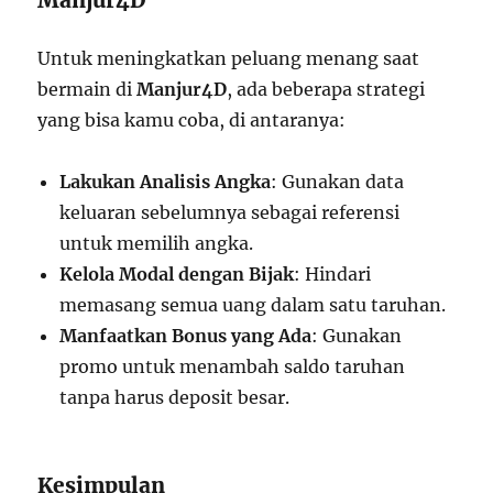
Manjur4D
Untuk meningkatkan peluang menang saat
bermain di
Manjur4D
, ada beberapa strategi
yang bisa kamu coba, di antaranya:
Lakukan Analisis Angka
: Gunakan data
keluaran sebelumnya sebagai referensi
untuk memilih angka.
Kelola Modal dengan Bijak
: Hindari
memasang semua uang dalam satu taruhan.
Manfaatkan Bonus yang Ada
: Gunakan
promo untuk menambah saldo taruhan
tanpa harus deposit besar.
Kesimpulan