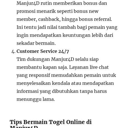
Manjur4D rutin memberikan bonus dan
promosi menarik seperti bonus new
member, cashback, hingga bonus referral.
Ini tentu jadi nilai tambah bagi pemain yang
ingin mendapatkan keuntungan lebih dari
sekadar bermain.
Customer Service 24/7
Tim dukungan Manjur4D selalu siap
membantu kapan saja. Layanan live chat
yang responsif memudahkan pemain untuk
menyelesaikan kendala atau mendapatkan
informasi yang dibutuhkan tanpa harus
menunggu lama.
Tips Bermain Togel Online di