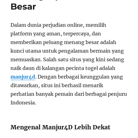
Besar
Dalam dunia perjudian online, memilih
platform yang aman, terpercaya, dan
memberikan peluang menang besar adalah
kunci utama untuk pengalaman bermain yang
memuaskan. Salah satu situs yang kini sedang
naik daun di kalangan pecinta togel adalah
manjur4d
. Dengan berbagai keunggulan yang
ditawarkan, situs ini berhasil menarik
perhatian banyak pemain dari berbagai penjuru
Indonesia.
Mengenal Manjur4D Lebih Dekat