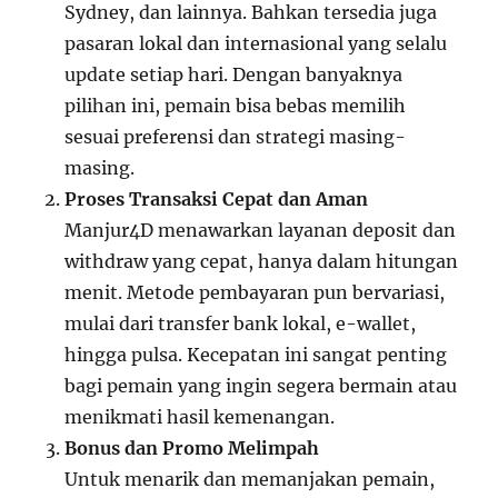
Sydney, dan lainnya. Bahkan tersedia juga
pasaran lokal dan internasional yang selalu
update setiap hari. Dengan banyaknya
pilihan ini, pemain bisa bebas memilih
sesuai preferensi dan strategi masing-
masing.
Proses Transaksi Cepat dan Aman
Manjur4D menawarkan layanan deposit dan
withdraw yang cepat, hanya dalam hitungan
menit. Metode pembayaran pun bervariasi,
mulai dari transfer bank lokal, e-wallet,
hingga pulsa. Kecepatan ini sangat penting
bagi pemain yang ingin segera bermain atau
menikmati hasil kemenangan.
Bonus dan Promo Melimpah
Untuk menarik dan memanjakan pemain,