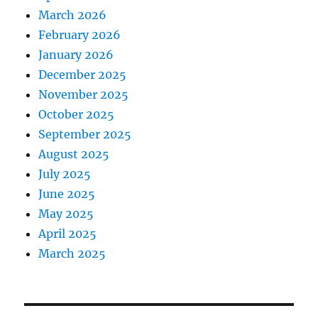
March 2026
February 2026
January 2026
December 2025
November 2025
October 2025
September 2025
August 2025
July 2025
June 2025
May 2025
April 2025
March 2025