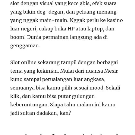
slot dengan visual yang kece abis, efek suara
yang bikin deg-degan, dan peluang menang
yang nggak main-main. Nggak perlu ke kasino
luar negeri, cukup buka HP atau laptop, dan
boom! Dunia permainan langsung ada di
genggaman.
Slot online sekarang tampil dengan berbagai
tema yang kekinian. Mulai dari nuansa Mesir
kuno sampai petualangan luar angkasa,
semuanya bisa kamu pilih sesuai mood. Sekali
klik, dan kamu bisa putar gulungan
keberuntungan. Siapa tahu malam ini kamu
jadi sultan dadakan, kan?