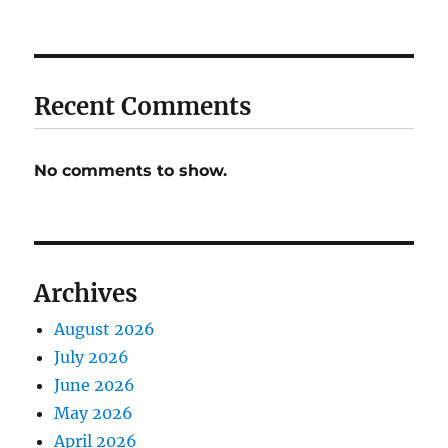
Recent Comments
No comments to show.
Archives
August 2026
July 2026
June 2026
May 2026
April 2026