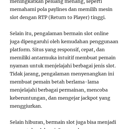
meningkatkan peluang menang, seperti
memahami pola paylines dan memilih mesin
slot dengan RTP (Return to Player) tinggi.
Selain itu, pengalaman bermain slot online
juga dipengaruhi oleh kemudahan penggunaan
platform. Situs yang responsif, cepat, dan
memiliki antarmuka intuitif membuat pemain
nyaman untuk menjelajahi berbagai jenis slot.
Tidak jarang, pengalaman menyenangkan ini
membuat pemain betah berlama-lama
menjelajahi berbagai permainan, mencoba
keberuntungan, dan mengejar jackpot yang
menggiurkan.
Selain hiburan, bermain slot juga bisa menjadi