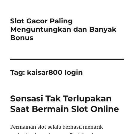
Slot Gacor Paling
Menguntungkan dan Banyak
Bonus
Tag:
kaisar800 login
Sensasi Tak Terlupakan
Saat Bermain Slot Online
Permainan slot selalu berhasil menarik