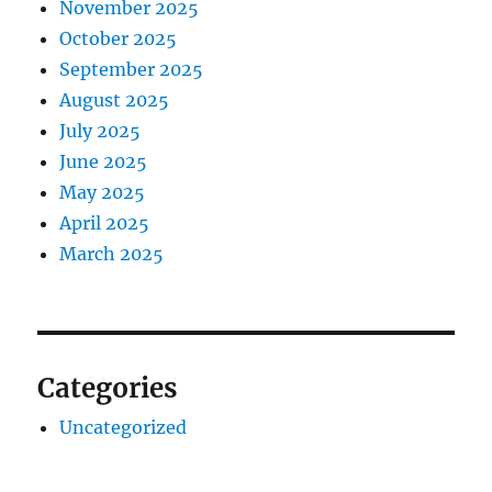
November 2025
October 2025
September 2025
August 2025
July 2025
June 2025
May 2025
April 2025
March 2025
Categories
Uncategorized