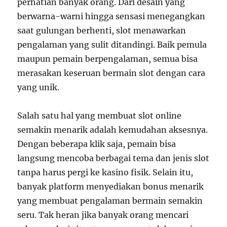
perhatian banyak orang. Dari desain yang
berwarna-warni hingga sensasi menegangkan
saat gulungan berhenti, slot menawarkan
pengalaman yang sulit ditandingi. Baik pemula
maupun pemain berpengalaman, semua bisa
merasakan keseruan bermain slot dengan cara
yang unik.
Salah satu hal yang membuat slot online
semakin menarik adalah kemudahan aksesnya.
Dengan beberapa klik saja, pemain bisa
langsung mencoba berbagai tema dan jenis slot
tanpa harus pergi ke kasino fisik. Selain itu,
banyak platform menyediakan bonus menarik
yang membuat pengalaman bermain semakin
seru. Tak heran jika banyak orang mencari