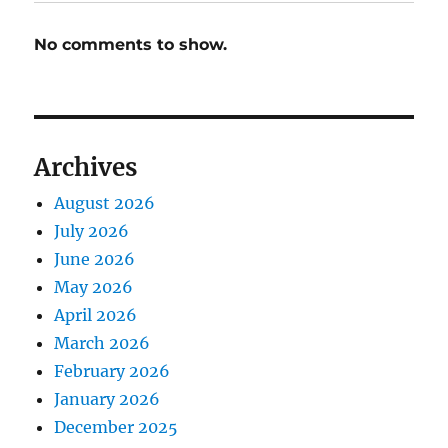
No comments to show.
Archives
August 2026
July 2026
June 2026
May 2026
April 2026
March 2026
February 2026
January 2026
December 2025