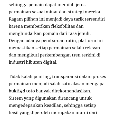
sehingga pemain dapat memilih jenis
permainan sesuai minat dan strategi mereka.
Ragam pilihan ini menjadi daya tarik tersendiri
karena memberikan fleksibilitas dan
menghindarkan pemain dari rasa jenuh.
Dengan adanya pembaruan rutin, platform ini
memastikan setiap permainan selalu relevan
dan mengikuti perkembangan tren terkini di
industri hiburan digital.
Tidak kalah penting, transparansi dalam proses
permainan menjadi salah satu alasan mengapa
bukti4d toto
banyak direkomendasikan.
Sistem yang digunakan dirancang untuk
mengedepankan keadilan, sehingga setiap
hasil yang diperoleh merupakan murni dari