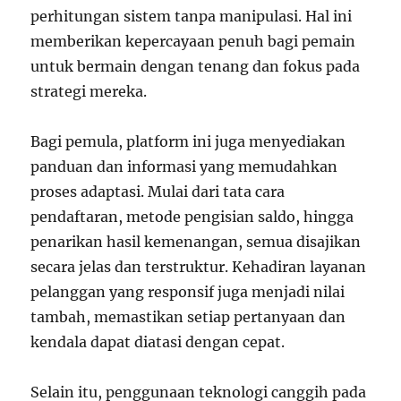
perhitungan sistem tanpa manipulasi. Hal ini
memberikan kepercayaan penuh bagi pemain
untuk bermain dengan tenang dan fokus pada
strategi mereka.
Bagi pemula, platform ini juga menyediakan
panduan dan informasi yang memudahkan
proses adaptasi. Mulai dari tata cara
pendaftaran, metode pengisian saldo, hingga
penarikan hasil kemenangan, semua disajikan
secara jelas dan terstruktur. Kehadiran layanan
pelanggan yang responsif juga menjadi nilai
tambah, memastikan setiap pertanyaan dan
kendala dapat diatasi dengan cepat.
Selain itu, penggunaan teknologi canggih pada