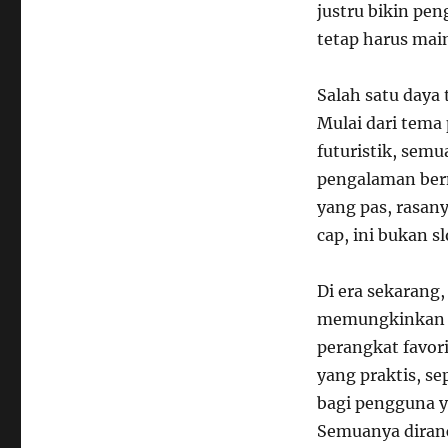
Menghibur
justru bikin pen
untuk
tetap harus mai
Semua
Kalangan
Salah satu daya 
Mulai dari tema
futuristik, semu
pengalaman berm
yang pas, rasany
cap, ini bukan sl
Di era sekarang,
memungkinkan p
perangkat favor
yang praktis, se
bagi pengguna y
Semuanya diran