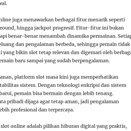
wal.
 online juga menawarkan berbagai fitur menarik seperti
 round, hingga jackpot progresif. Fitur-fitur ini bukan
tapi benar-benar menambah dinamika permainan. Setia
eluang dan pengalaman berbeda, sehingga pemain tidak
 yang bikin slot tetap relevan dan digemari oleh berbag
pemain baru sampai yang sudah berpengalaman.
manan, platform slot masa kini juga memperhatikan
abilitas sistem. Dengan teknologi enkripsi dan sistem
rbarui, pemain bisa bermain dengan lebih tenang.
ta pribadi dijaga agar tetap aman, jadi pengalaman
ebih profesional dan terpercaya.
lot online adalah pilihan hiburan digital yang praktis,