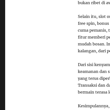
bukan ribet di a
Selain itu, slot
free spin, bonus
cuma pemanis, 
fitur memberi p
mudah bosan. Ini
kalangan, dari 
Dari sisi kenya
keamanan dan st
yang terus dipe
Transaksi dan da
bermain terasa l
Kesimpulannya, s