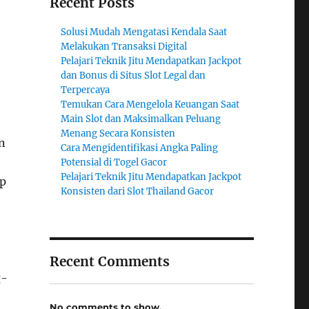
Recent Posts
Solusi Mudah Mengatasi Kendala Saat
Melakukan Transaksi Digital
Pelajari Teknik Jitu Mendapatkan Jackpot
dan Bonus di Situs Slot Legal dan
Terpercaya
Temukan Cara Mengelola Keuangan Saat
Main Slot dan Maksimalkan Peluang
Menang Secara Konsisten
n
Cara Mengidentifikasi Angka Paling
Potensial di Togel Gacor
Pelajari Teknik Jitu Mendapatkan Jackpot
ap
Konsisten dari Slot Thailand Gacor
Recent Comments
g-
No comments to show.