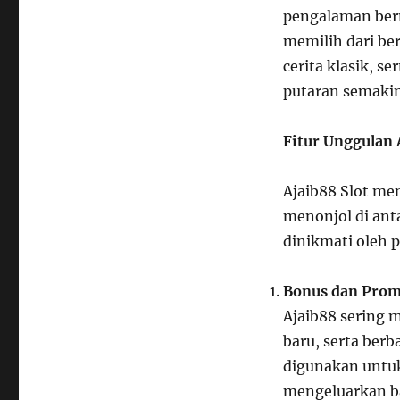
pengalaman ber
memilih dari be
cerita klasik, s
putaran semaki
Fitur Unggulan 
Ajaib88 Slot me
menonjol di anta
dinikmati oleh p
Bonus dan Prom
Ajaib88 sering
baru, serta berb
digunakan untu
mengeluarkan b