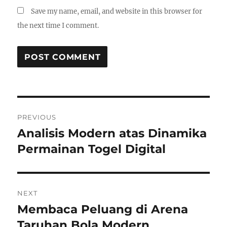
Save my name, email, and website in this browser for
the next time I comment.
Post
PREVIOUS
navigation
Analisis Modern atas Dinamika
Previous
post:
Permainan Togel Digital
NEXT
Membaca Peluang di Arena
Next
post:
Taruhan Bola Modern