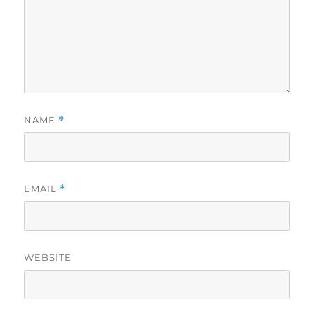
NAME
*
EMAIL
*
WEBSITE