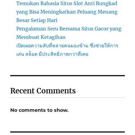
Temukan Rahasia Situs Slot Anti Rungkad
yang Bisa Meningkatkan Peluang Menang
Besar Setiap Hari
Pengalaman Seru Bersama Situs Gacor yang
Membuat Ketagihan
เปิดเผยความลับที่หลายคนมองข้าม ซึ่งช่วยให้การ
เล่น สล็อต มีประสิทธิภาพกว่าที่เคย
Recent Comments
No comments to show.