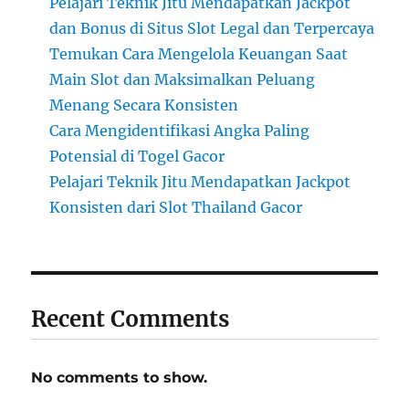
Pelajari Teknik Jitu Mendapatkan Jackpot
dan Bonus di Situs Slot Legal dan Terpercaya
Temukan Cara Mengelola Keuangan Saat
Main Slot dan Maksimalkan Peluang
Menang Secara Konsisten
Cara Mengidentifikasi Angka Paling
Potensial di Togel Gacor
Pelajari Teknik Jitu Mendapatkan Jackpot
Konsisten dari Slot Thailand Gacor
Recent Comments
No comments to show.