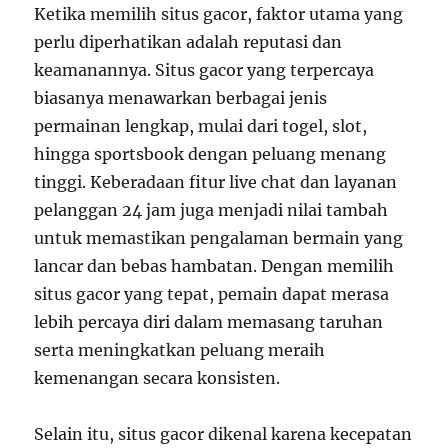
Ketika memilih situs gacor, faktor utama yang
perlu diperhatikan adalah reputasi dan
keamanannya. Situs gacor yang terpercaya
biasanya menawarkan berbagai jenis
permainan lengkap, mulai dari togel, slot,
hingga sportsbook dengan peluang menang
tinggi. Keberadaan fitur live chat dan layanan
pelanggan 24 jam juga menjadi nilai tambah
untuk memastikan pengalaman bermain yang
lancar dan bebas hambatan. Dengan memilih
situs gacor yang tepat, pemain dapat merasa
lebih percaya diri dalam memasang taruhan
serta meningkatkan peluang meraih
kemenangan secara konsisten.
Selain itu, situs gacor dikenal karena kecepatan