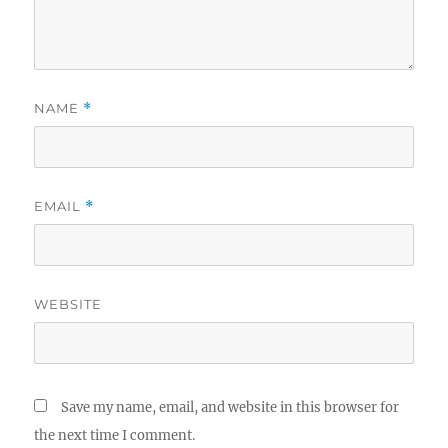
NAME
*
EMAIL
*
WEBSITE
Save my name, email, and website in this browser for
the next time I comment.