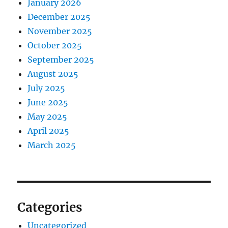
January 2026
December 2025
November 2025
October 2025
September 2025
August 2025
July 2025
June 2025
May 2025
April 2025
March 2025
Categories
Uncategorized