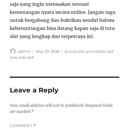
saja yang ingin merasakan sensasi
kemenangan nyata secara online. Jangan ragu
untuk bergabung dan buktikan sendiri bahwa
keberuntungan bisa datang kapan saja di toto
slot yang lengkap dan terpercaya ini.
Author
Posted
Tags
admin
May 20, 2026
purna toto
,
purnatoto
,
slot
on
toto
,
toto slot
Leave a Reply
Your email address will not be published.
Required fields
are marked
*
COMMENT
*