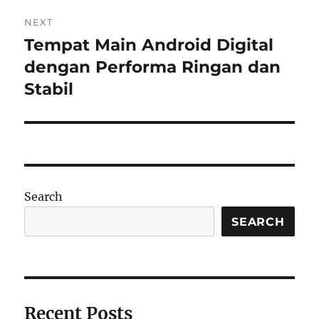
NEXT
Tempat Main Android Digital
Next
post:
dengan Performa Ringan dan
Stabil
Search
SEARCH
Recent Posts