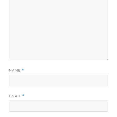
NAME
*
EMAIL
*