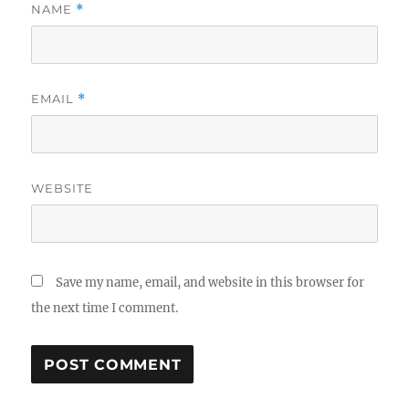
NAME
*
EMAIL
*
WEBSITE
Save my name, email, and website in this browser for
the next time I comment.