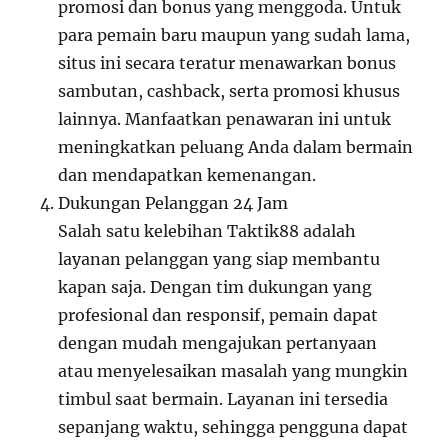
promosi dan bonus yang menggoda. Untuk
para pemain baru maupun yang sudah lama,
situs ini secara teratur menawarkan bonus
sambutan, cashback, serta promosi khusus
lainnya. Manfaatkan penawaran ini untuk
meningkatkan peluang Anda dalam bermain
dan mendapatkan kemenangan.
Dukungan Pelanggan 24 Jam
Salah satu kelebihan Taktik88 adalah
layanan pelanggan yang siap membantu
kapan saja. Dengan tim dukungan yang
profesional dan responsif, pemain dapat
dengan mudah mengajukan pertanyaan
atau menyelesaikan masalah yang mungkin
timbul saat bermain. Layanan ini tersedia
sepanjang waktu, sehingga pengguna dapat