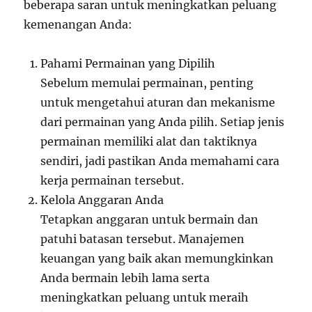
beberapa saran untuk meningkatkan peluang
kemenangan Anda:
Pahami Permainan yang Dipilih
Sebelum memulai permainan, penting
untuk mengetahui aturan dan mekanisme
dari permainan yang Anda pilih. Setiap jenis
permainan memiliki alat dan taktiknya
sendiri, jadi pastikan Anda memahami cara
kerja permainan tersebut.
Kelola Anggaran Anda
Tetapkan anggaran untuk bermain dan
patuhi batasan tersebut. Manajemen
keuangan yang baik akan memungkinkan
Anda bermain lebih lama serta
meningkatkan peluang untuk meraih