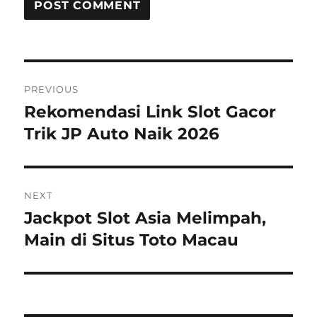
Post
PREVIOUS
navigation
Rekomendasi Link Slot Gacor
Previous
post:
Trik JP Auto Naik 2026
NEXT
Jackpot Slot Asia Melimpah,
Next
post:
Main di Situs Toto Macau