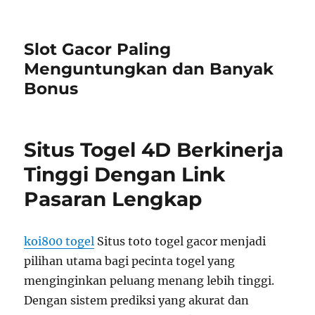
Slot Gacor Paling
Menguntungkan dan Banyak
Bonus
Situs Togel 4D Berkinerja
Tinggi Dengan Link
Pasaran Lengkap
koi800 togel
Situs toto togel gacor menjadi
pilihan utama bagi pecinta togel yang
menginginkan peluang menang lebih tinggi.
Dengan sistem prediksi yang akurat dan