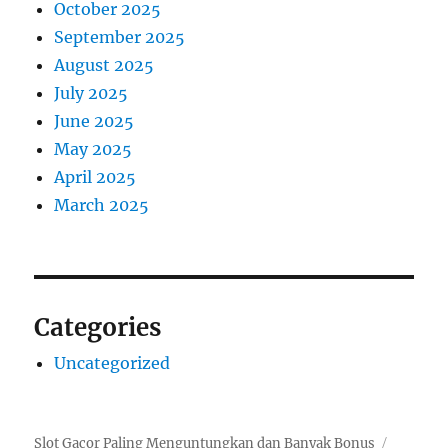
October 2025
September 2025
August 2025
July 2025
June 2025
May 2025
April 2025
March 2025
Categories
Uncategorized
Slot Gacor Paling Menguntungkan dan Banyak Bonus