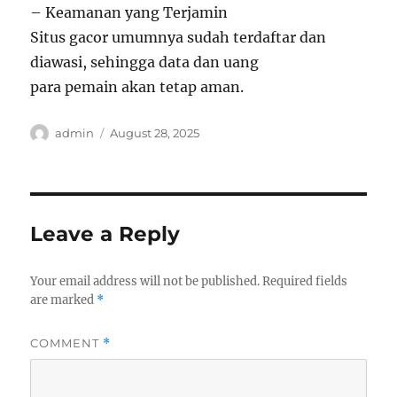
– Keamanan yang Terjamin
Situs gacor umumnya sudah terdaftar dan
diawasi, sehingga data dan uang
para pemain akan tetap aman.
Author
Posted
admin
August 28, 2025
on
Leave a Reply
Your email address will not be published.
Required fields
are marked
*
COMMENT
*