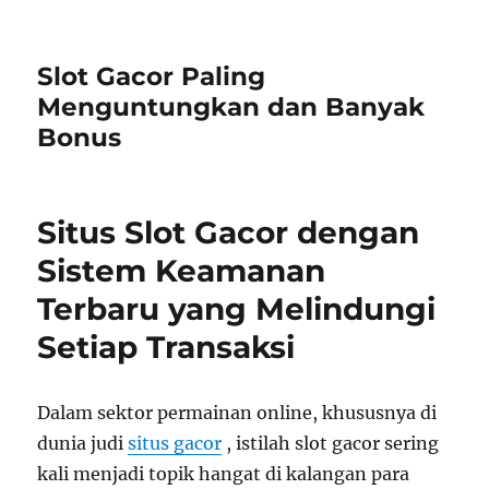
Slot Gacor Paling
Menguntungkan dan Banyak
Bonus
Situs Slot Gacor dengan
Sistem Keamanan
Terbaru yang Melindungi
Setiap Transaksi
Dalam sektor permainan online, khususnya di
dunia judi
situs gacor
, istilah slot gacor sering
kali menjadi topik hangat di kalangan para