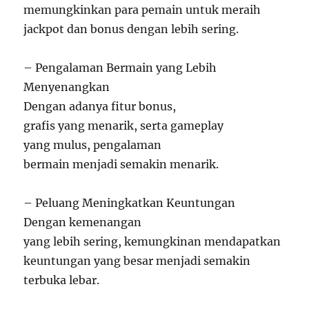
memungkinkan para pemain untuk meraih
jackpot dan bonus dengan lebih sering.
– Pengalaman Bermain yang Lebih
Menyenangkan
Dengan adanya fitur bonus,
grafis yang menarik, serta gameplay
yang mulus, pengalaman
bermain menjadi semakin menarik.
– Peluang Meningkatkan Keuntungan
Dengan kemenangan
yang lebih sering, kemungkinan mendapatkan
keuntungan yang besar menjadi semakin
terbuka lebar.