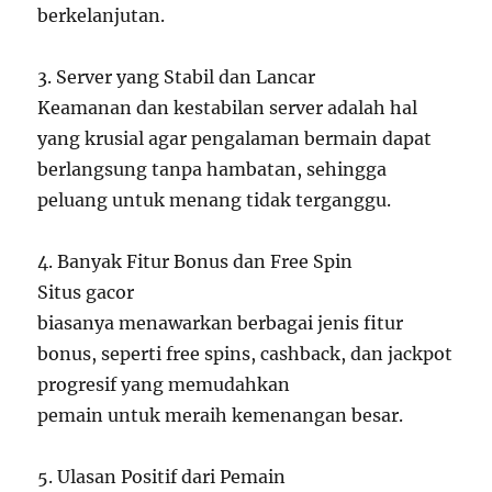
berkelanjutan.
3. Server yang Stabil dan Lancar
Keamanan dan kestabilan server adalah hal
yang krusial agar pengalaman bermain dapat
berlangsung tanpa hambatan, sehingga
peluang untuk menang tidak terganggu.
4. Banyak Fitur Bonus dan Free Spin
Situs gacor
biasanya menawarkan berbagai jenis fitur
bonus, seperti free spins, cashback, dan jackpot
progresif yang memudahkan
pemain untuk meraih kemenangan besar.
5. Ulasan Positif dari Pemain