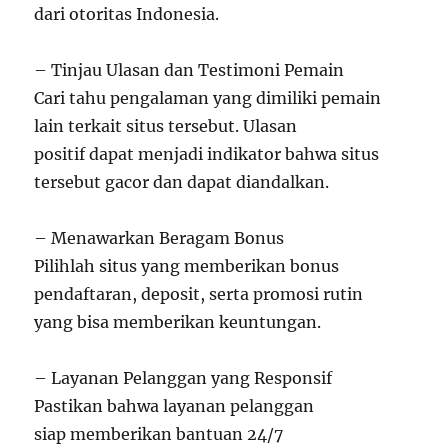
dari otoritas Indonesia.
– Tinjau Ulasan dan Testimoni Pemain
Cari tahu pengalaman yang dimiliki pemain
lain terkait situs tersebut. Ulasan
positif dapat menjadi indikator bahwa situs
tersebut gacor dan dapat diandalkan.
– Menawarkan Beragam Bonus
Pilihlah situs yang memberikan bonus
pendaftaran, deposit, serta promosi rutin
yang bisa memberikan keuntungan.
– Layanan Pelanggan yang Responsif
Pastikan bahwa layanan pelanggan
siap memberikan bantuan 24/7