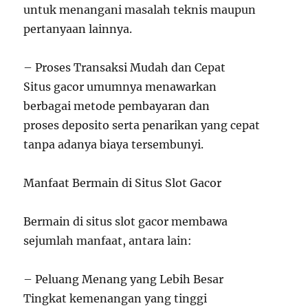
untuk menangani masalah teknis maupun
pertanyaan lainnya.
– Proses Transaksi Mudah dan Cepat
Situs gacor umumnya menawarkan
berbagai metode pembayaran dan
proses deposito serta penarikan yang cepat
tanpa adanya biaya tersembunyi.
Manfaat Bermain di Situs Slot Gacor
Bermain di situs slot gacor membawa
sejumlah manfaat, antara lain:
– Peluang Menang yang Lebih Besar
Tingkat kemenangan yang tinggi