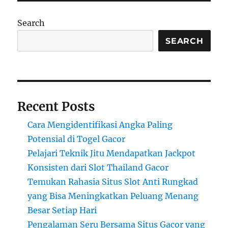
Search
SEARCH
Recent Posts
Cara Mengidentifikasi Angka Paling
Potensial di Togel Gacor
Pelajari Teknik Jitu Mendapatkan Jackpot
Konsisten dari Slot Thailand Gacor
Temukan Rahasia Situs Slot Anti Rungkad
yang Bisa Meningkatkan Peluang Menang
Besar Setiap Hari
Pengalaman Seru Bersama Situs Gacor yang