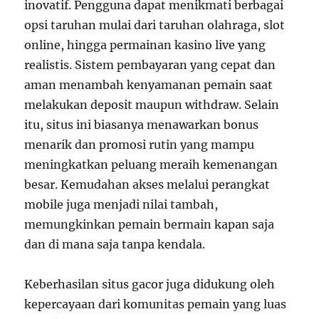
inovatif. Pengguna dapat menikmati berbagai
opsi taruhan mulai dari taruhan olahraga, slot
online, hingga permainan kasino live yang
realistis. Sistem pembayaran yang cepat dan
aman menambah kenyamanan pemain saat
melakukan deposit maupun withdraw. Selain
itu, situs ini biasanya menawarkan bonus
menarik dan promosi rutin yang mampu
meningkatkan peluang meraih kemenangan
besar. Kemudahan akses melalui perangkat
mobile juga menjadi nilai tambah,
memungkinkan pemain bermain kapan saja
dan di mana saja tanpa kendala.
Keberhasilan situs gacor juga didukung oleh
kepercayaan dari komunitas pemain yang luas