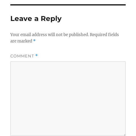
Leave a Reply
Your email address will not be published.
Required fields
are marked
*
COMMENT
*