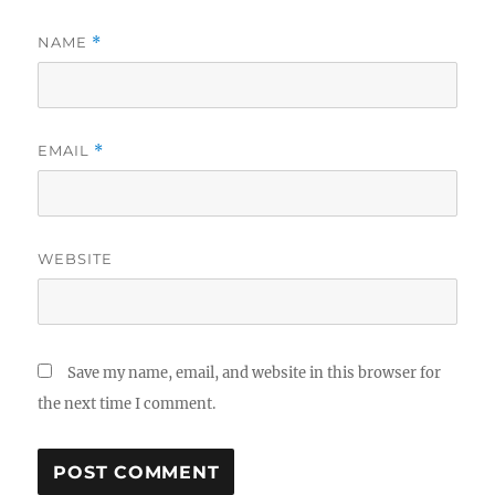
NAME
*
EMAIL
*
WEBSITE
Save my name, email, and website in this browser for
the next time I comment.