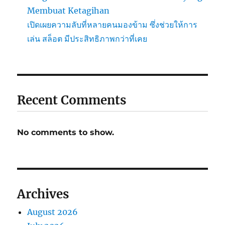
Membuat Ketagihan
เปิดเผยความลับที่หลายคนมองข้าม ซึ่งช่วยให้การ
เล่น สล็อต มีประสิทธิภาพกว่าที่เคย
Recent Comments
No comments to show.
Archives
August 2026