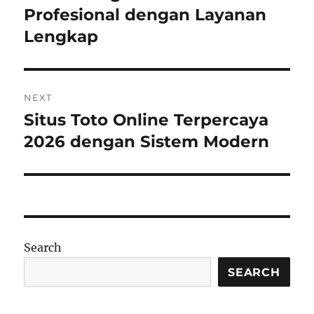
post:
Profesional dengan Layanan
Lengkap
NEXT
Situs Toto Online Terpercaya
Next
post:
2026 dengan Sistem Modern
Search
SEARCH