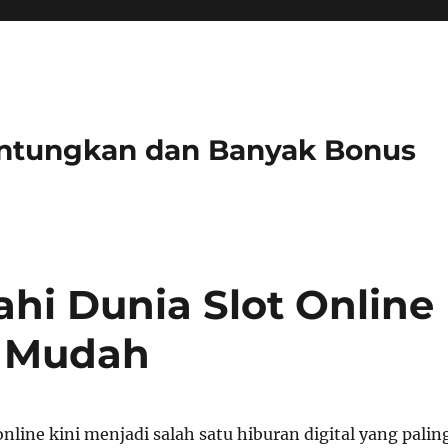
untungkan dan Banyak Bonus
ahi Dunia Slot Online
g Mudah
nline kini menjadi salah satu hiburan digital yang palin