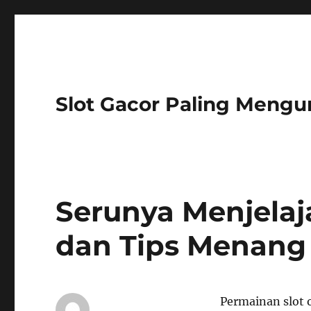
Slot Gacor Paling Meng
Serunya Menjelaj
dan Tips Menan
Permainan slot o