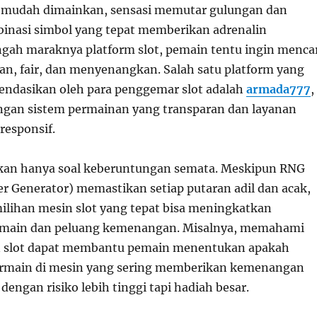
n mudah dimainkan, sensasi memutar gulungan dan
nasi simbol yang tepat memberikan adrenalin
engah maraknya platform slot, pemain tentu ingin menca
n, fair, dan menyenangkan. Salah satu platform yang
ndasikan oleh para penggemar slot adalah
armada777
,
ngan sistem permainan yang transparan dan layanan
responsif.
ukan hanya soal keberuntungan semata. Meskipun RNG
Generator) memastikan setiap putaran adil dan acak,
milihan mesin slot yang tepat bisa meningkatkan
main dan peluang kemenangan. Misalnya, memahami
in slot dapat membantu pemain menentukan apakah
ermain di mesin yang sering memberikan kemenangan
 dengan risiko lebih tinggi tapi hadiah besar.