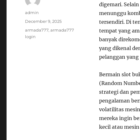
digemari. Selai
Author
admin
menunggu kombi
Posted
December 9, 2025
tersendiri. Di t
on
Tags
armada777
,
armada777
tempat yang ama
login
banyak direkome
yang dikenal de
pelanggan yang 
Bermain slot b
(Random Number 
strategi dan pe
pengalaman ber
volatilitas mes
mereka ingin b
kecil atau mesin