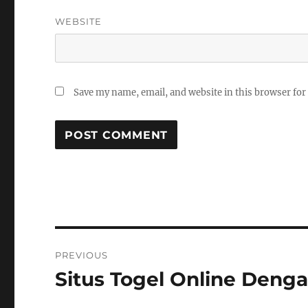
WEBSITE
Save my name, email, and website in this browser for
Post
PREVIOUS
navigation
Situs Togel Online Denga
Previous
post: