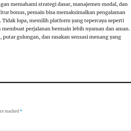
gan memahami strategi dasar, manajemen modal, dan
itur bonus, pemain bisa memaksimalkan pengalaman
 Tidak lupa, memilih platform yang tepercaya seperti
 membuat perjalanan bermain lebih nyaman dan aman.
ri, putar gulungan, dan rasakan sensasi menang yang
 are marked
*