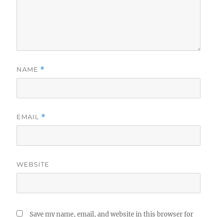
NAME
*
EMAIL
*
WEBSITE
Save my name, email, and website in this browser for