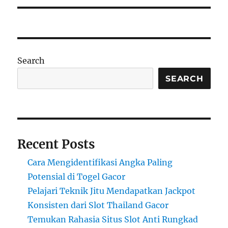
Search
SEARCH
Recent Posts
Cara Mengidentifikasi Angka Paling
Potensial di Togel Gacor
Pelajari Teknik Jitu Mendapatkan Jackpot
Konsisten dari Slot Thailand Gacor
Temukan Rahasia Situs Slot Anti Rungkad