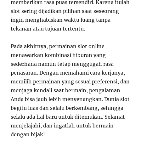
memberikan rasa puas tersendiri. Karena itulah
slot sering dijadikan pilihan saat seseorang
ingin menghabiskan waktu luang tanpa
tekanan atau tujuan tertentu.
Pada akhirnya, permainan slot online
menawarkan kombinasi hiburan yang
sederhana namun tetap menggugah rasa
penasaran. Dengan memahami cara kerjanya,
memilih permainan yang sesuai preferensi, dan
menjaga kendali saat bermain, pengalaman
Anda bisa jauh lebih menyenangkan. Dunia slot
begitu luas dan selalu berkembang, sehingga
selalu ada hal baru untuk ditemukan. Selamat
menjelajahi, dan ingatlah untuk bermain
dengan bijak!