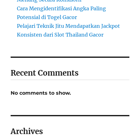
Cara Mengidentifikasi Angka Paling
Potensial di Togel Gacor
Pelajari Teknik Jitu Mendapatkan Jackpot
Konsisten dari Slot Thailand Gacor
Recent Comments
No comments to show.
Archives