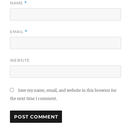
NAME
*
EMAIL
*
WEBSITE
Save my name, email, and website in this browser for
the next time I comment.