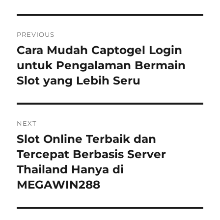
Post
PREVIOUS
navigation
Cara Mudah Captogel Login
Previous
post:
untuk Pengalaman Bermain
Slot yang Lebih Seru
NEXT
Slot Online Terbaik dan
Next
post:
Tercepat Berbasis Server
Thailand Hanya di
MEGAWIN288