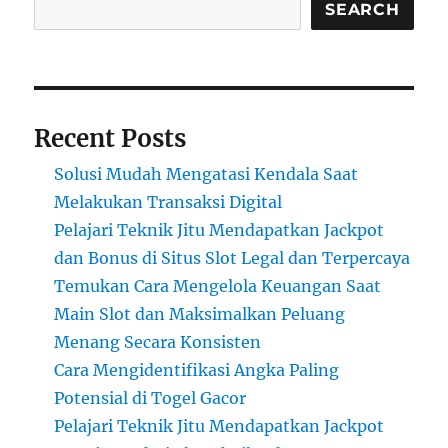
SEARCH
Recent Posts
Solusi Mudah Mengatasi Kendala Saat
Melakukan Transaksi Digital
Pelajari Teknik Jitu Mendapatkan Jackpot
dan Bonus di Situs Slot Legal dan Terpercaya
Temukan Cara Mengelola Keuangan Saat
Main Slot dan Maksimalkan Peluang
Menang Secara Konsisten
Cara Mengidentifikasi Angka Paling
Potensial di Togel Gacor
Pelajari Teknik Jitu Mendapatkan Jackpot