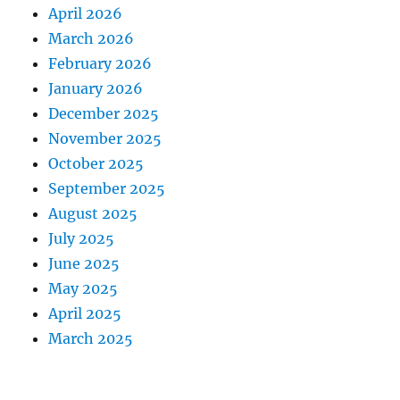
April 2026
March 2026
February 2026
January 2026
December 2025
November 2025
October 2025
September 2025
August 2025
July 2025
June 2025
May 2025
April 2025
March 2025