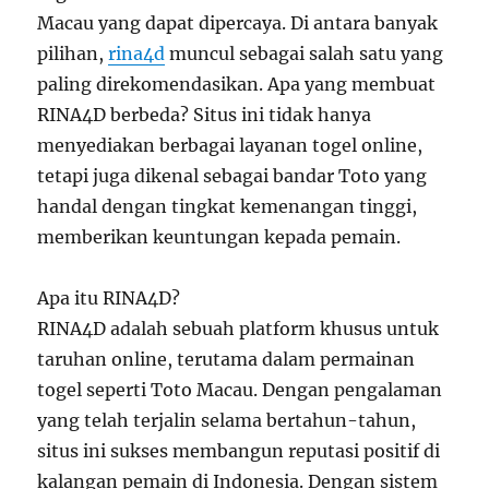
Macau yang dapat dipercaya. Di antara banyak
pilihan,
rina4d
muncul sebagai salah satu yang
paling direkomendasikan. Apa yang membuat
RINA4D berbeda? Situs ini tidak hanya
menyediakan berbagai layanan togel online,
tetapi juga dikenal sebagai bandar Toto yang
handal dengan tingkat kemenangan tinggi,
memberikan keuntungan kepada pemain.
Apa itu RINA4D?
RINA4D adalah sebuah platform khusus untuk
taruhan online, terutama dalam permainan
togel seperti Toto Macau. Dengan pengalaman
yang telah terjalin selama bertahun-tahun,
situs ini sukses membangun reputasi positif di
kalangan pemain di Indonesia. Dengan sistem