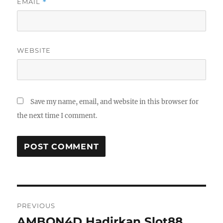
EMAIL
*
WEBSITE
Save my name, email, and website in this browser for
the next time I comment.
Post
PREVIOUS
navigation
AMBON4D Hadirkan Slot88
Previous