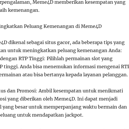
erpengalaman, Meme4D memberikan kesempatan yang
aih kemenangan.
ingkatkan Peluang Kemenangan di Meme4D
 dikenal sebagai situs gacor, ada beberapa tips yang
pkan untuk meningkatkan peluang kemenangan Anda:
 dengan RTP Tinggi: Pilihlah permainan slot yang
 tinggi. Anda bisa menemukan informasi mengenai RT
permainan atau bisa bertanya kepada layanan pelanggan.
us dan Promosi: Ambil kesempatan untuk menikmati
si yang diberikan oleh Meme4D. Ini dapat menjadi
 yang besar untuk memperpanjang waktu bermain dan
eluang untuk mendapatkan jackpot.