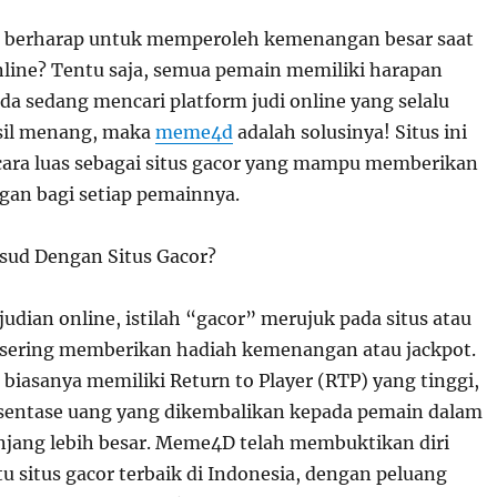
k berharap untuk memperoleh kemenangan besar saat
online? Tentu saja, semua pemain memiliki harapan
nda sedang mencari platform judi online yang selalu
il menang, maka
meme4d
adalah solusinya! Situs ini
ecara luas sebagai situs gacor yang mampu memberikan
an bagi setiap pemainnya.
sud Dengan Situs Gacor?
udian online, istilah “gacor” merujuk pada situs atau
 sering memberikan hadiah kemenangan atau jackpot.
 biasanya memiliki Return to Player (RTP) yang tinggi,
rsentase uang yang dikembalikan kepada pemain dalam
njang lebih besar. Meme4D telah membuktikan diri
tu situs gacor terbaik di Indonesia, dengan peluang