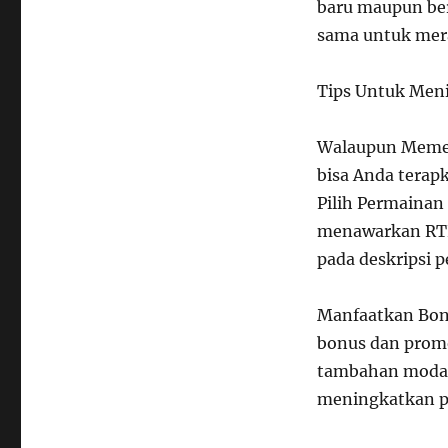
baru maupun b
sama untuk mer
Tips Untuk Men
Walaupun Meme4D
bisa Anda tera
Pilih Permainan
menawarkan RTP
pada deskripsi 
Manfaatkan Bon
bonus dan promo
tambahan modal
meningkatkan p