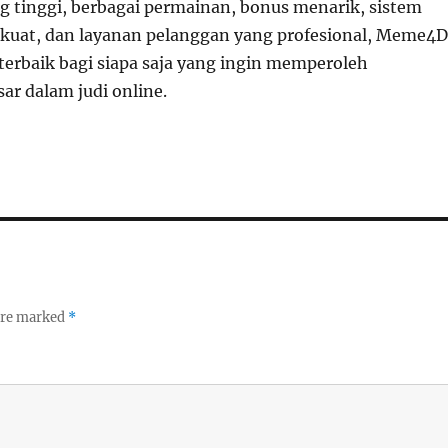
 tinggi, berbagai permainan, bonus menarik, sistem
kuat, dan layanan pelanggan yang profesional, Meme4D
terbaik bagi siapa saja yang ingin memperoleh
r dalam judi online.
 are marked
*