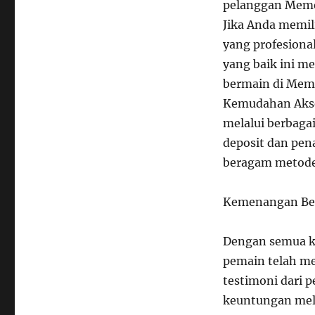
pelanggan Meme4
Jika Anda memil
yang profesiona
yang baik ini m
bermain di Mem
Kemudahan Akse
melalui berbaga
deposit dan pen
beragam metode 
Kemenangan Be
Dengan semua k
pemain telah m
testimoni dari p
keuntungan meli