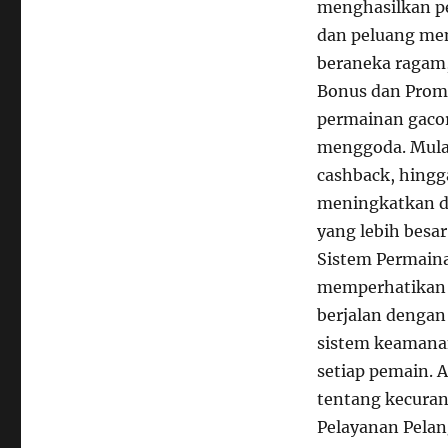
menghasilkan pe
dan peluang men
beraneka ragam,
Bonus dan Prom
permainan gacor
menggoda. Mulai
cashback, hingg
meningkatkan d
yang lebih besar
Sistem Permain
memperhatikan s
berjalan dengan a
sistem keamanan
setiap pemain. 
tentang kecuran
Pelayanan Pelan