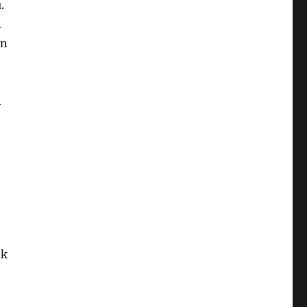
.
n
an
h
ak