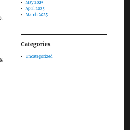
May 2025
April 2025
March 2025
D.
Categories
Uncategorized
ng
r