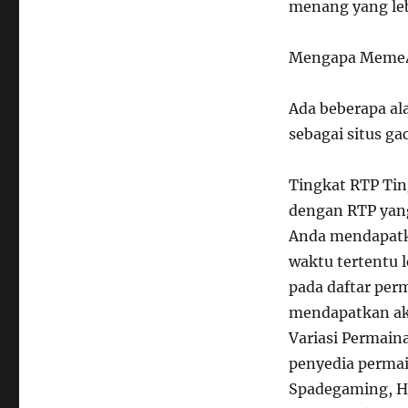
menang yang leb
Mengapa Meme4D
Ada beberapa a
sebagai situs ga
Tingkat RTP Ti
dengan RTP yan
Anda mendapatka
waktu tertentu 
pada daftar per
mendapatkan ak
Variasi Permain
penyedia permain
Spadegaming, Ha