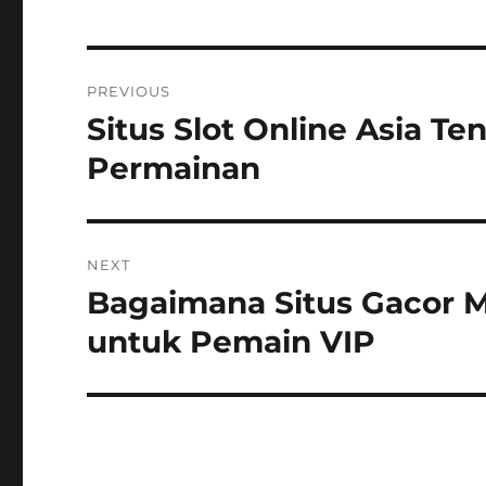
Post
PREVIOUS
navigation
Situs Slot Online Asia T
Previous
post:
Permainan
NEXT
Bagaimana Situs Gacor 
Next
post:
untuk Pemain VIP