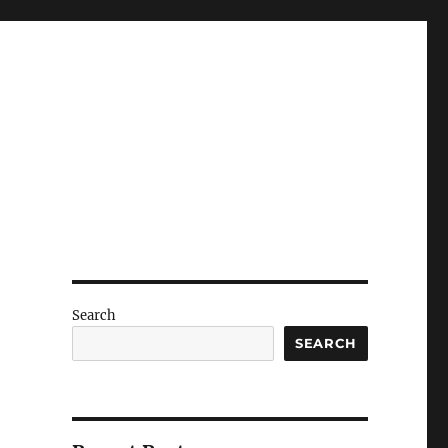
Search
SEARCH