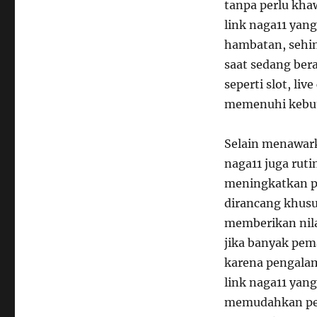
tanpa perlu khaw
link naga11 yang
hambatan, sehin
saat sedang ber
seperti slot, li
memenuhi kebutu
Selain menawark
naga11 juga ru
meningkatkan pe
dirancang khusu
memberikan nil
jika banyak pem
karena pengala
link naga11 yan
memudahkan pem