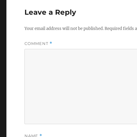
Leave a Reply
Your email address will not be published.
Required fields
COMMENT
*
NAME
*