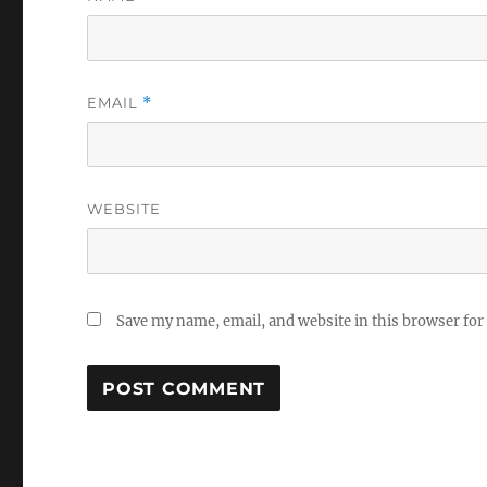
EMAIL
*
WEBSITE
Save my name, email, and website in this browser for