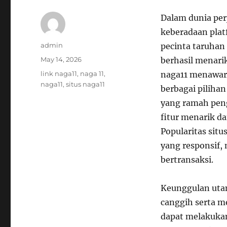
Dalam dunia per
keberadaan plat
Author
admin
pecinta taruhan
Posted
May 14, 2026
berhasil menari
on
Tags
link naga11
,
naga 11
,
naga11 menawar
naga11
,
situs naga11
berbagai piliha
yang ramah pen
fitur menarik d
Popularitas situ
yang responsif
bertransaksi.
Keunggulan utam
canggih serta 
dapat melakukan