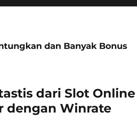
untungkan dan Banyak Bonus
astis dari Slot Online
or dengan Winrate