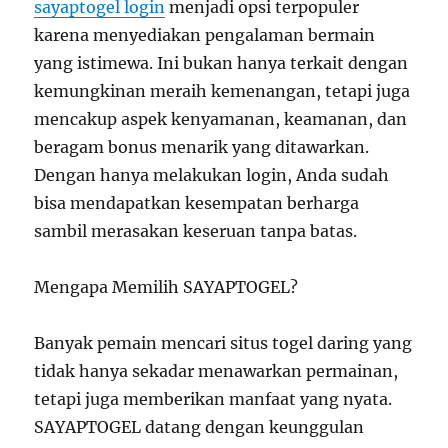
sayaptogel login
menjadi opsi terpopuler
karena menyediakan pengalaman bermain
yang istimewa. Ini bukan hanya terkait dengan
kemungkinan meraih kemenangan, tetapi juga
mencakup aspek kenyamanan, keamanan, dan
beragam bonus menarik yang ditawarkan.
Dengan hanya melakukan login, Anda sudah
bisa mendapatkan kesempatan berharga
sambil merasakan keseruan tanpa batas.
Mengapa Memilih SAYAPTOGEL?
Banyak pemain mencari situs togel daring yang
tidak hanya sekadar menawarkan permainan,
tetapi juga memberikan manfaat yang nyata.
SAYAPTOGEL datang dengan keunggulan