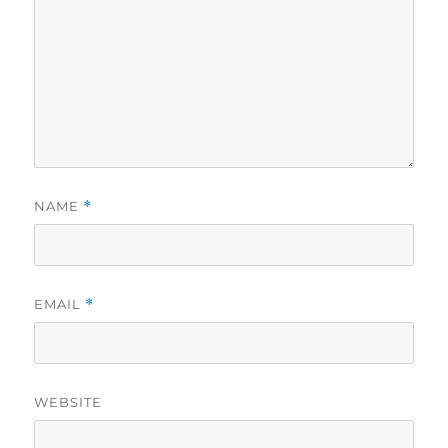
NAME
*
EMAIL
*
WEBSITE