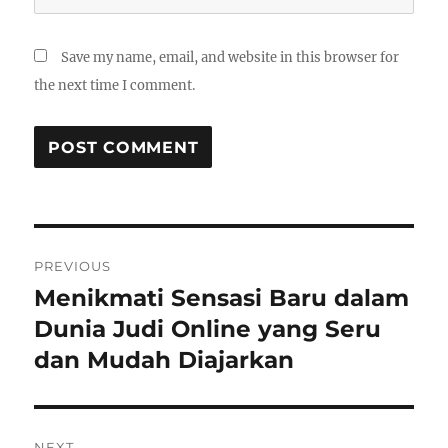
Save my name, email, and website in this browser for
the next time I comment.
Post
PREVIOUS
navigation
Menikmati Sensasi Baru dalam
Previous
post:
Dunia Judi Online yang Seru
dan Mudah Diajarkan
NEXT