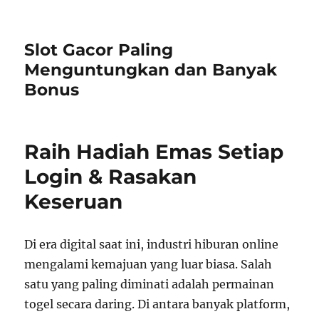
Slot Gacor Paling
Menguntungkan dan Banyak
Bonus
Raih Hadiah Emas Setiap
Login & Rasakan
Keseruan
Di era digital saat ini, industri hiburan online
mengalami kemajuan yang luar biasa. Salah
satu yang paling diminati adalah permainan
togel secara daring. Di antara banyak platform,