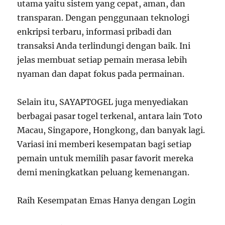
utama yaitu sistem yang cepat, aman, dan
transparan. Dengan penggunaan teknologi
enkripsi terbaru, informasi pribadi dan
transaksi Anda terlindungi dengan baik. Ini
jelas membuat setiap pemain merasa lebih
nyaman dan dapat fokus pada permainan.
Selain itu, SAYAPTOGEL juga menyediakan
berbagai pasar togel terkenal, antara lain Toto
Macau, Singapore, Hongkong, dan banyak lagi.
Variasi ini memberi kesempatan bagi setiap
pemain untuk memilih pasar favorit mereka
demi meningkatkan peluang kemenangan.
Raih Kesempatan Emas Hanya dengan Login