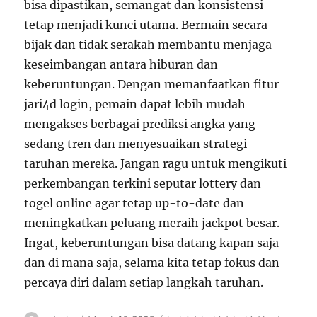
bisa dipastikan, semangat dan konsistensi
tetap menjadi kunci utama. Bermain secara
bijak dan tidak serakah membantu menjaga
keseimbangan antara hiburan dan
keberuntungan. Dengan memanfaatkan fitur
jari4d login, pemain dapat lebih mudah
mengakses berbagai prediksi angka yang
sedang tren dan menyesuaikan strategi
taruhan mereka. Jangan ragu untuk mengikuti
perkembangan terkini seputar lottery dan
togel online agar tetap up-to-date dan
meningkatkan peluang meraih jackpot besar.
Ingat, keberuntungan bisa datang kapan saja
dan di mana saja, selama kita tetap fokus dan
percaya diri dalam setiap langkah taruhan.