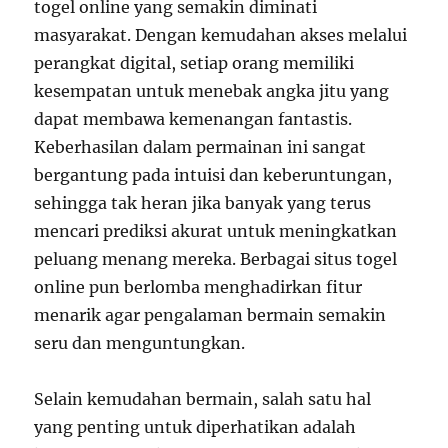
togel online yang semakin diminati
masyarakat. Dengan kemudahan akses melalui
perangkat digital, setiap orang memiliki
kesempatan untuk menebak angka jitu yang
dapat membawa kemenangan fantastis.
Keberhasilan dalam permainan ini sangat
bergantung pada intuisi dan keberuntungan,
sehingga tak heran jika banyak yang terus
mencari prediksi akurat untuk meningkatkan
peluang menang mereka. Berbagai situs togel
online pun berlomba menghadirkan fitur
menarik agar pengalaman bermain semakin
seru dan menguntungkan.
Selain kemudahan bermain, salah satu hal
yang penting untuk diperhatikan adalah