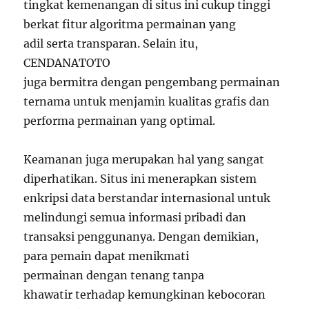
tingkat kemenangan di situs ini cukup tinggi
berkat fitur algoritma permainan yang
adil serta transparan. Selain itu,
CENDANATOTO
juga bermitra dengan pengembang permainan
ternama untuk menjamin kualitas grafis dan
performa permainan yang optimal.
Keamanan juga merupakan hal yang sangat
diperhatikan. Situs ini menerapkan sistem
enkripsi data berstandar internasional untuk
melindungi semua informasi pribadi dan
transaksi penggunanya. Dengan demikian,
para pemain dapat menikmati
permainan dengan tenang tanpa
khawatir terhadap kemungkinan kebocoran