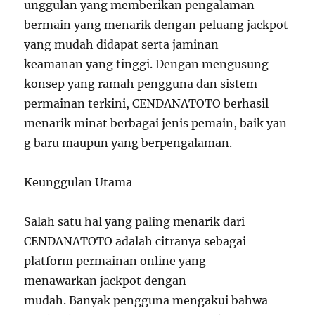
unggulan yang memberikan pengalaman
bermain yang menarik dengan peluang jackpot
yang mudah didapat serta jaminan
keamanan yang tinggi. Dengan mengusung
konsep yang ramah pengguna dan sistem
permainan terkini, CENDANATOTO berhasil
menarik minat berbagai jenis pemain, baik yan
g baru maupun yang berpengalaman.
Keunggulan Utama
Salah satu hal yang paling menarik dari
CENDANATOTO adalah citranya sebagai
platform permainan online yang
menawarkan jackpot dengan
mudah. Banyak pengguna mengakui bahwa