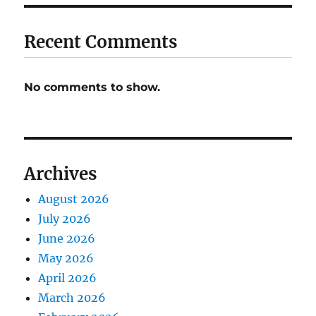
Recent Comments
No comments to show.
Archives
August 2026
July 2026
June 2026
May 2026
April 2026
March 2026