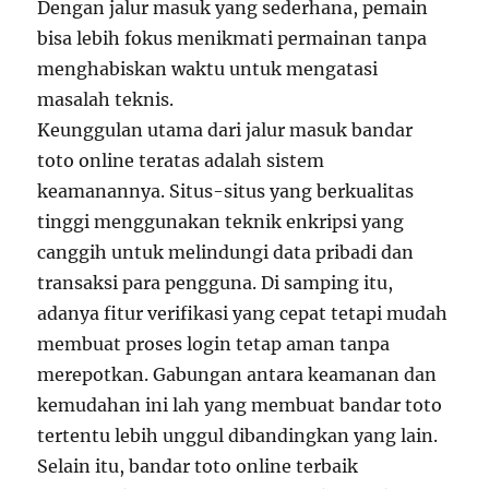
Dengan jalur masuk yang sederhana, pemain
bisa lebih fokus menikmati permainan tanpa
menghabiskan waktu untuk mengatasi
masalah teknis.
Keunggulan utama dari jalur masuk bandar
toto online teratas adalah sistem
keamanannya. Situs-situs yang berkualitas
tinggi menggunakan teknik enkripsi yang
canggih untuk melindungi data pribadi dan
transaksi para pengguna. Di samping itu,
adanya fitur verifikasi yang cepat tetapi mudah
membuat proses login tetap aman tanpa
merepotkan. Gabungan antara keamanan dan
kemudahan ini lah yang membuat bandar toto
tertentu lebih unggul dibandingkan yang lain.
Selain itu, bandar toto online terbaik