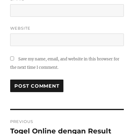
WEBSITE
Save my name, email, and website in this browser for
the next time I comment.
Post
PREVIOUS
navigation
Togel Online dengan Result
Previous