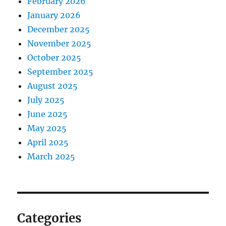
February 2026
January 2026
December 2025
November 2025
October 2025
September 2025
August 2025
July 2025
June 2025
May 2025
April 2025
March 2025
Categories