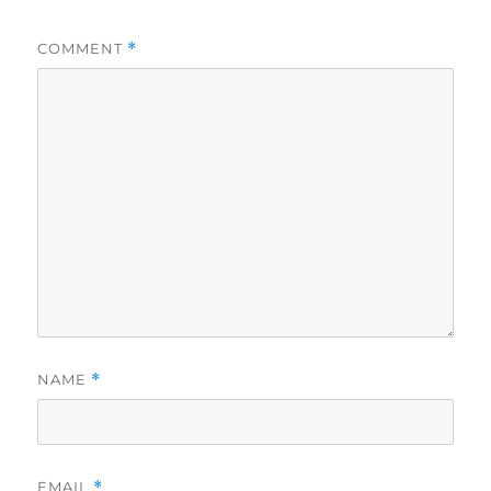
COMMENT
*
NAME
*
EMAIL
*