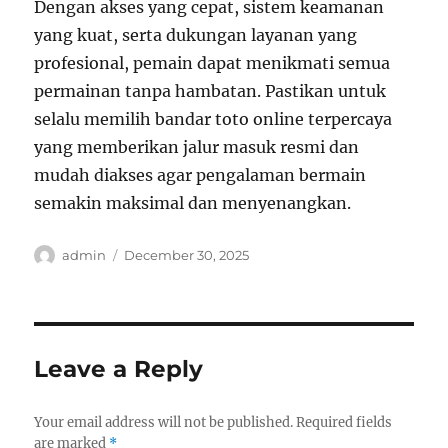
Dengan akses yang cepat, sistem keamanan
yang kuat, serta dukungan layanan yang
profesional, pemain dapat menikmati semua
permainan tanpa hambatan. Pastikan untuk
selalu memilih bandar toto online terpercaya
yang memberikan jalur masuk resmi dan
mudah diakses agar pengalaman bermain
semakin maksimal dan menyenangkan.
Author
Posted
admin
December 30, 2025
on
Leave a Reply
Your email address will not be published.
Required fields
are marked
*