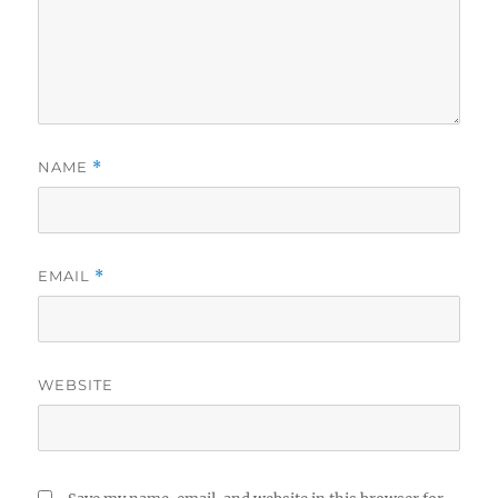
NAME
*
EMAIL
*
WEBSITE