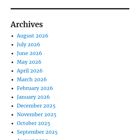
Archives
August 2026
July 2026
June 2026
May 2026
April 2026
March 2026
February 2026
January 2026
December 2025
November 2025
October 2025
September 2025