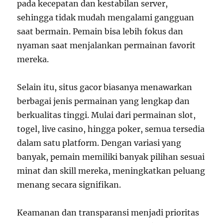
pada kecepatan dan kestabilan server,
sehingga tidak mudah mengalami gangguan
saat bermain. Pemain bisa lebih fokus dan
nyaman saat menjalankan permainan favorit
mereka.
Selain itu, situs gacor biasanya menawarkan
berbagai jenis permainan yang lengkap dan
berkualitas tinggi. Mulai dari permainan slot,
togel, live casino, hingga poker, semua tersedia
dalam satu platform. Dengan variasi yang
banyak, pemain memiliki banyak pilihan sesuai
minat dan skill mereka, meningkatkan peluang
menang secara signifikan.
Keamanan dan transparansi menjadi prioritas