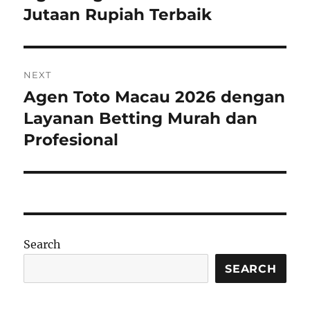
post:
Jutaan Rupiah Terbaik
NEXT
Agen Toto Macau 2026 dengan
Next
post:
Layanan Betting Murah dan
Profesional
Search
SEARCH