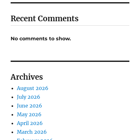
Recent Comments
No comments to show.
Archives
August 2026
July 2026
June 2026
May 2026
April 2026
March 2026