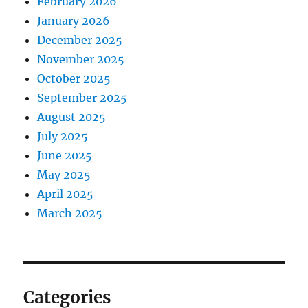
February 2026
January 2026
December 2025
November 2025
October 2025
September 2025
August 2025
July 2025
June 2025
May 2025
April 2025
March 2025
Categories