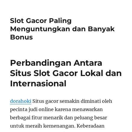
Slot Gacor Paling
Menguntungkan dan Banyak
Bonus
Perbandingan Antara
Situs Slot Gacor Lokal dan
Internasional
dorahoki
Situs gacor semakin diminati oleh
pecinta judi online karena menawarkan
berbagai fitur menarik dan peluang besar
untuk meraih kemenangan. Keberadaan